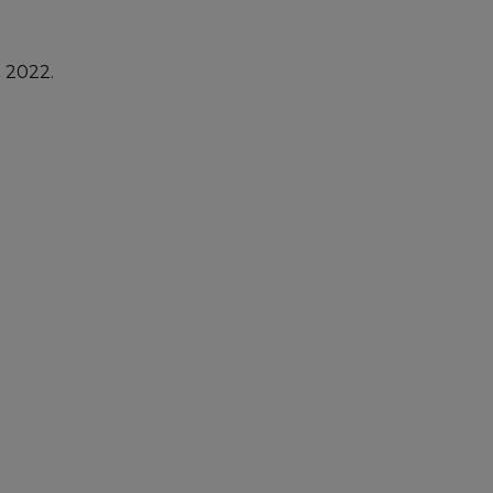
e 2022.