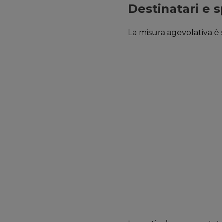
Destinatari e
La misura agevolativa è 