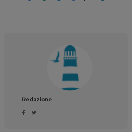
Redazione