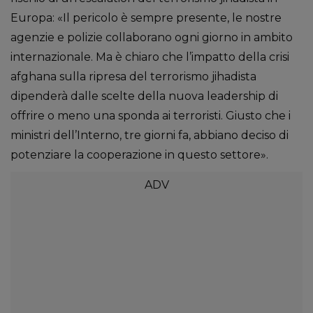
Europa: «Il pericolo è sempre presente, le nostre
agenzie e polizie collaborano ogni giorno in ambito
internazionale. Ma è chiaro che l’impatto della crisi
afghana sulla ripresa del terrorismo jihadista
dipenderà dalle scelte della nuova leadership di
offrire o meno una sponda ai terroristi. Giusto che i
ministri dell’Interno, tre giorni fa, abbiano deciso di
potenziare la cooperazione in questo settore».