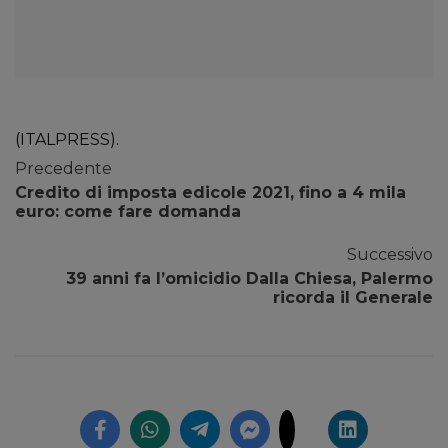
(ITALPRESS).
Precedente
Credito di imposta edicole 2021, fino a 4 mila
euro: come fare domanda
Successivo
39 anni fa l’omicidio Dalla Chiesa, Palermo
ricorda il Generale