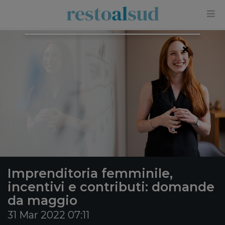
×
Imprenditoria femminile,
incentivi e contributi: domande
da maggio
31 Mar 2022 07:11