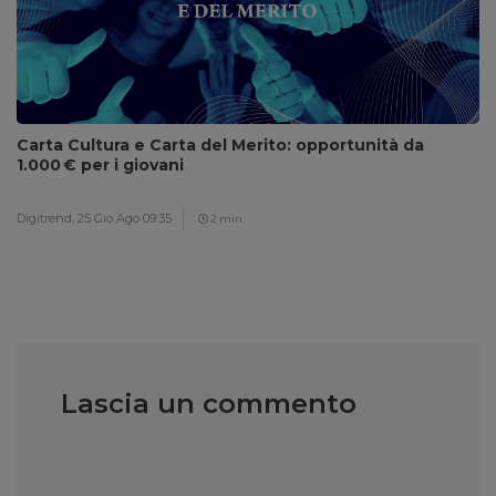
Carta Cultura e Carta del Merito: opportunità da
1.000 € per i giovani
Digitrend,
25 Gio Ago 09:35
2 min
Lascia un commento