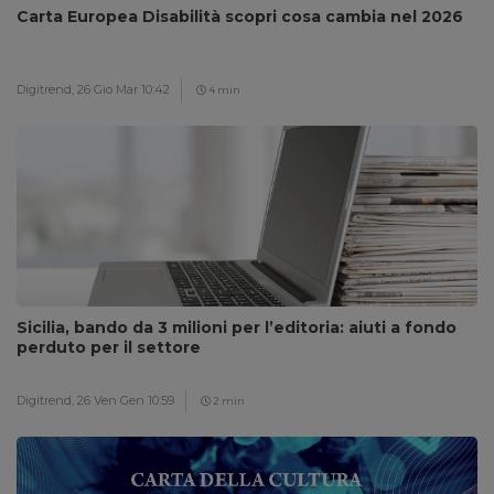
Carta Europea Disabilità scopri cosa cambia nel 2026
Digitrend,
26 Gio Mar 10:42
4 min
Sicilia, bando da 3 milioni per l’editoria: aiuti a fondo
perduto per il settore
Digitrend,
26 Ven Gen 10:59
2 min