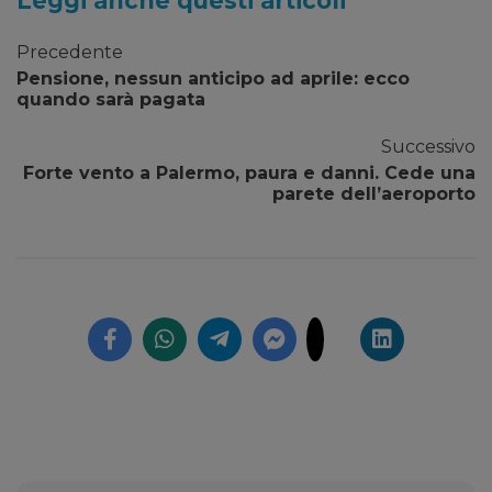
Leggi anche questi articoli
Precedente
Pensione, nessun anticipo ad aprile: ecco
quando sarà pagata
Successivo
Forte vento a Palermo, paura e danni. Cede una
parete dell’aeroporto