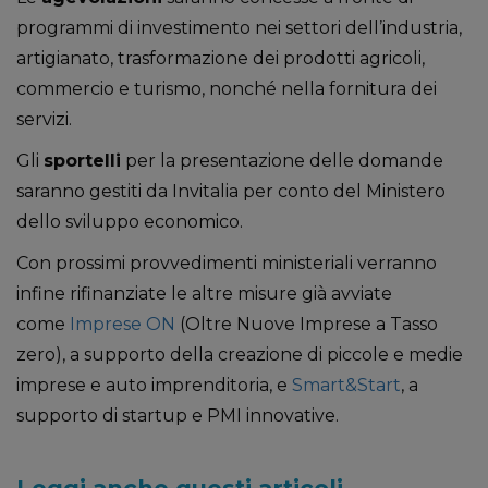
programmi di investimento nei settori dell’industria,
artigianato, trasformazione dei prodotti agricoli,
commercio e turismo, nonché nella fornitura dei
servizi.
Gli
sportelli
per la presentazione delle domande
saranno gestiti da Invitalia per conto del Ministero
dello sviluppo economico.
Con prossimi provvedimenti ministeriali verranno
infine rifinanziate le altre misure già avviate
come
Imprese ON
(Oltre Nuove Imprese a Tasso
zero), a supporto della creazione di piccole e medie
imprese e auto imprenditoria, e
Smart&Start
, a
supporto di startup e PMI innovative.