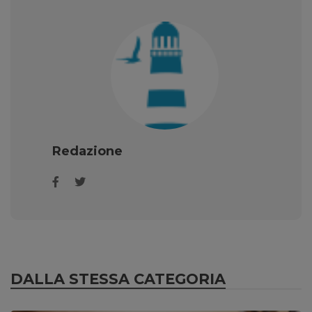
Redazione
DALLA STESSA CATEGORIA