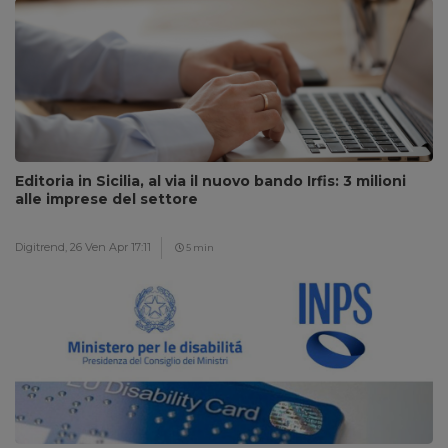
Editoria in Sicilia, al via il nuovo bando Irfis: 3 milioni
alle imprese del settore
Digitrend,
26 Ven Apr 17:11
5 min