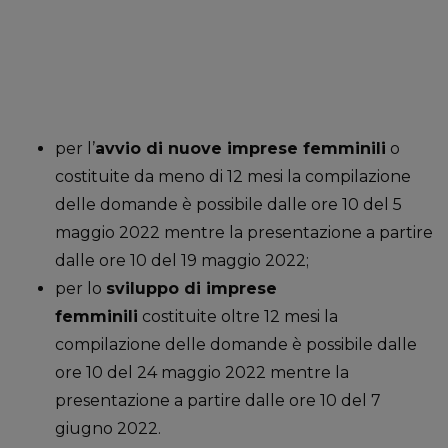
per l’
avvio di nuove imprese femminili
o
costituite da meno di 12 mesi la compilazione
delle domande è possibile dalle ore 10 del 5
maggio 2022 mentre la presentazione a partire
dalle ore 10 del 19 maggio 2022;
per lo
sviluppo di imprese
femminili
costituite oltre 12 mesi la
compilazione delle domande è possibile dalle
ore 10 del 24 maggio 2022 mentre la
presentazione a partire dalle ore 10 del 7
giugno 2022.