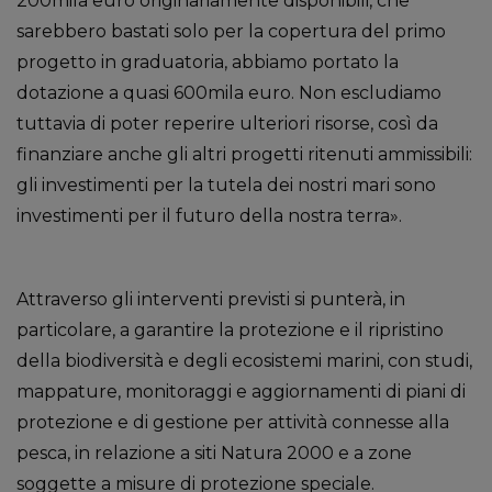
200mila euro originariamente disponibili, che
sarebbero bastati solo per la copertura del primo
progetto in graduatoria, abbiamo portato la
dotazione a quasi 600mila euro. Non escludiamo
tuttavia di poter reperire ulteriori risorse, così da
finanziare anche gli altri progetti ritenuti ammissibili:
gli investimenti per la tutela dei nostri mari sono
investimenti per il futuro della nostra terra».
Attraverso gli interventi previsti si punterà, in
particolare, a garantire la protezione e il ripristino
della biodiversità e degli ecosistemi marini, con studi,
mappature, monitoraggi e aggiornamenti di piani di
protezione e di gestione per attività connesse alla
pesca, in relazione a siti Natura 2000 e a zone
soggette a misure di protezione speciale.