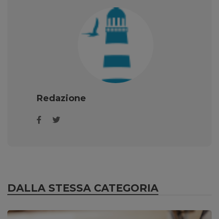
Redazione
DALLA STESSA CATEGORIA