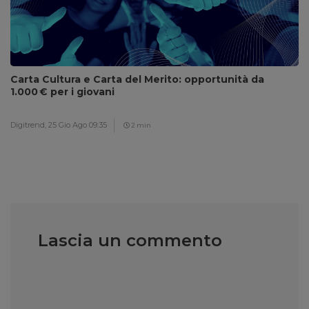
Carta Cultura e Carta del Merito: opportunità da
1.000 € per i giovani
Digitrend,
25 Gio Ago 09:35
2 min
Lascia un commento