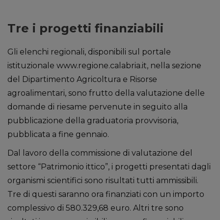
Tre i progetti finanziabili
Gli elenchi regionali, disponibili sul portale
istituzionale www.regione.calabria.it, nella sezione
del Dipartimento Agricoltura e Risorse
agroalimentari, sono frutto della valutazione delle
domande di riesame pervenute in seguito alla
pubblicazione della graduatoria provvisoria,
pubblicata a fine gennaio.
Dal lavoro della commissione di valutazione del
settore “Patrimonio ittico”, i progetti presentati dagli
organismi scientifici sono risultati tutti ammissibili.
Tre di questi saranno ora finanziati con un importo
complessivo di 580.329,68 euro. Altri tre sono