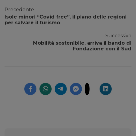
Precedente
Isole minori “Covid free”, il piano delle regioni
per salvare il turismo
Successivo
Mobilità sostenibile, arriva il bando di
Fondazione con il Sud