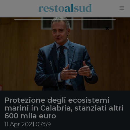
×
Protezione degli ecosistemi
marini in Calabria, stanziati altri
600 mila euro
11 Apr 2021 07:59