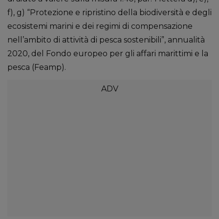
f), g) “Protezione e ripristino della biodiversità e degli
ecosistemi marini e dei regimi di compensazione
nell’ambito di attività di pesca sostenibili”, annualità
2020, del Fondo europeo per gli affari marittimi e la
pesca (Feamp).