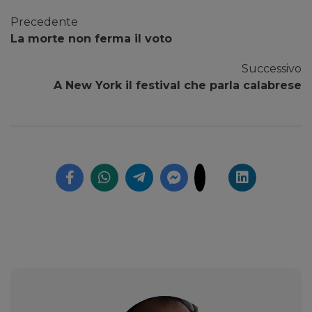
Precedente
La morte non ferma il voto
Successivo
A New York il festival che parla calabrese