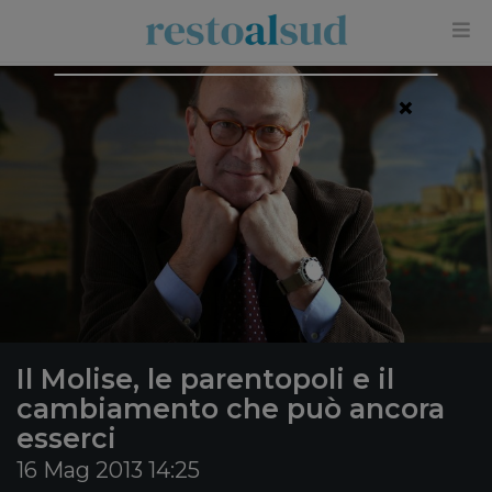
×
Il Molise, le parentopoli e il
cambiamento che può ancora
esserci
16 Mag 2013 14:25