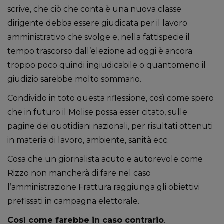
scrive, che ciò che conta è una nuova classe
dirigente debba essere giudicata per il lavoro
amministrativo che svolge e, nella fattispecie il
tempo trascorso dall’elezione ad oggi è ancora
troppo poco quindi ingiudicabile o quantomeno il
giudizio sarebbe molto sommario.
Condivido in toto questa riflessione, così come spero
che in futuro il Molise possa esser citato, sulle
pagine dei quotidiani nazionali, per risultati ottenuti
in materia di lavoro, ambiente, sanità ecc.
Cosa che un giornalista acuto e autorevole come
Rizzo non mancherà di fare nel caso
l’amministrazione Frattura raggiunga gli obiettivi
prefissati in campagna elettorale.
Così come farebbe in caso contrario
.