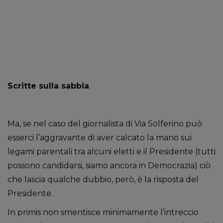
Scritte sulla sabbia
.
Ma, se nel caso del giornalista di Via Solferino può
esserci l’aggravante di aver calcato la mano sui
legami parentali tra alcuni eletti e il Presidente (tutti
possono candidarsi, siamo ancora in Democrazia) ciò
che lascia qualche dubbio, però, è la risposta del
Presidente.
In primis non smentisce minimamente l’intreccio