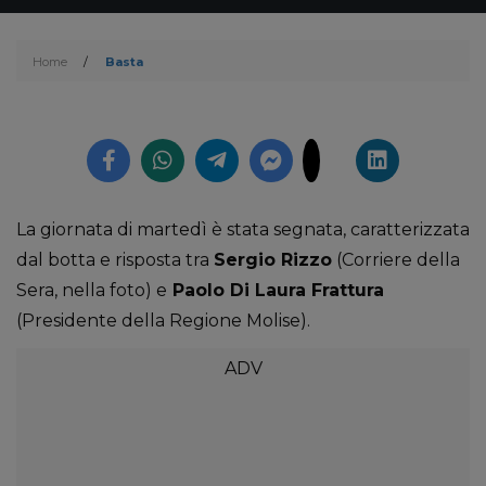
Home
/
Basta
La giornata di martedì è stata segnata, caratterizzata
dal botta e risposta tra
Sergio Rizzo
(Corriere della
Sera, nella foto) e
Paolo Di Laura Frattura
(Presidente della Regione Molise).