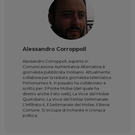
Alessandro Corroppoli
Alessandro Corroppoli, esperto in
Comunicazione Aumentativa Alternativa è
giornalista pubblicista molisano. Attualmente
collabora per la testata giornalista telematica
Primonumeo.it. In passato ha collaborato e
scritto per: Il Ponte Molise (del quale ha
diretto anche il sito web), La Voce del Molise
Quotidiano, La Voce del Molise Settimanale,
L'Infiltrato.it, Il Settimanale del Molise, Il Bene
Comune. Si occupa di inchieste e cronaca
politica.