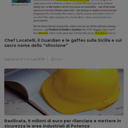
Chef Locatelli, il Guardian e le gaffes sulla Sicilia e sul
sacro nome dello “sfincione”
Digitrend,
22 Lun Lug 16:50
3 min
Basilicata, 9 milioni di euro per rilanciare e mettere in
sicurezza le aree industriali di Potenza