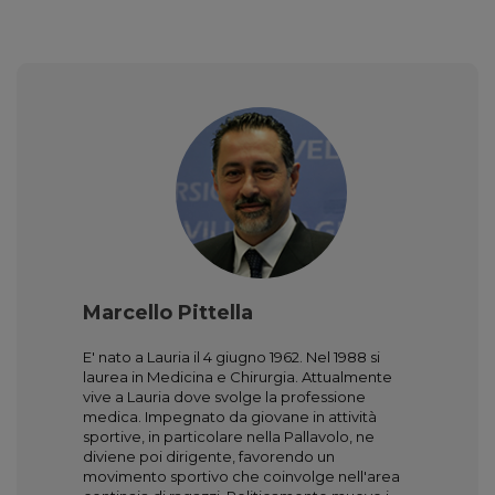
Marcello Pittella
E' nato a Lauria il 4 giugno 1962. Nel 1988 si
laurea in Medicina e Chirurgia. Attualmente
vive a Lauria dove svolge la professione
medica. Impegnato da giovane in attività
sportive, in particolare nella Pallavolo, ne
diviene poi dirigente, favorendo un
movimento sportivo che coinvolge nell'area