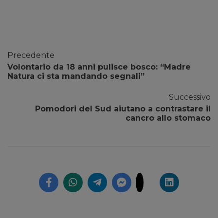
Precedente
Volontario da 18 anni pulisce bosco: “Madre
Natura ci sta mandando segnali”
Successivo
Pomodori del Sud aiutano a contrastare il
cancro allo stomaco