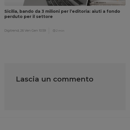
Sicilia, bando da 3 milioni per l’editoria: aiuti a fondo
perduto per il settore
Digitrend,
26 Ven Gen 10:59
2 min
Lascia un commento