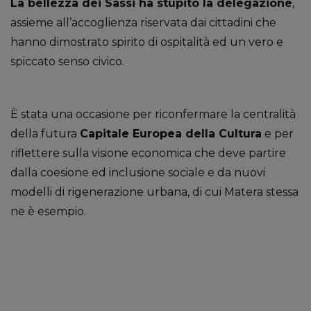
La bellezza dei Sassi ha stupito la delegazione
,
assieme all’accoglienza riservata dai cittadini che
hanno dimostrato spirito di ospitalità ed un vero e
spiccato senso civico.
È stata una occasione per riconfermare la centralità
della futura
Capitale Europea della Cultura
e per
riflettere sulla visione economica che deve partire
dalla coesione ed inclusione sociale e da nuovi
modelli di rigenerazione urbana, di cui Matera stessa
ne è esempio.