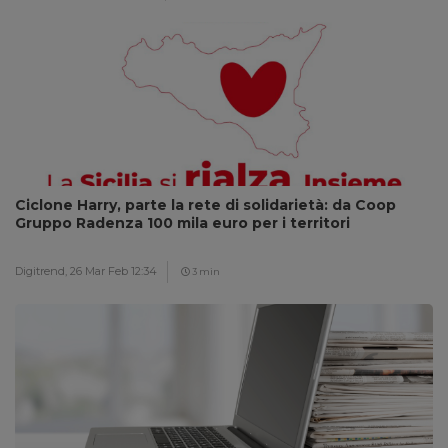
Ciclone Harry, parte la rete di solidarietà: da Coop
Gruppo Radenza 100 mila euro per i territori
Digitrend,
26 Mar Feb 12:34
3 min