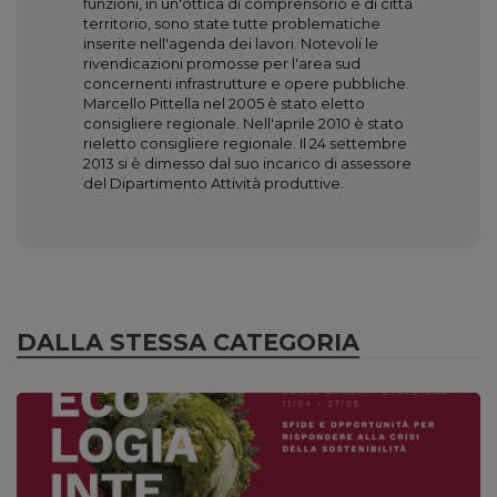
funzioni, in un'ottica di comprensorio e di città
territorio, sono state tutte problematiche
inserite nell'agenda dei lavori. Notevoli le
rivendicazioni promosse per l'area sud
concernenti infrastrutture e opere pubbliche.
Marcello Pittella nel 2005 è stato eletto
consigliere regionale. Nell'aprile 2010 è stato
rieletto consigliere regionale. Il 24 settembre
2013 si è dimesso dal suo incarico di assessore
del Dipartimento Attività produttive.
DALLA STESSA CATEGORIA