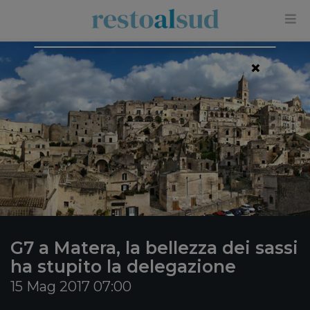
×
G7 a Matera, la bellezza dei sassi
ha stupito la delegazione
15 Mag 2017 07:00