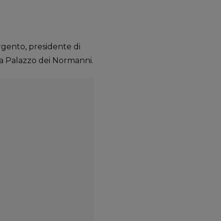
rgento, presidente di
a Palazzo dei Normanni.