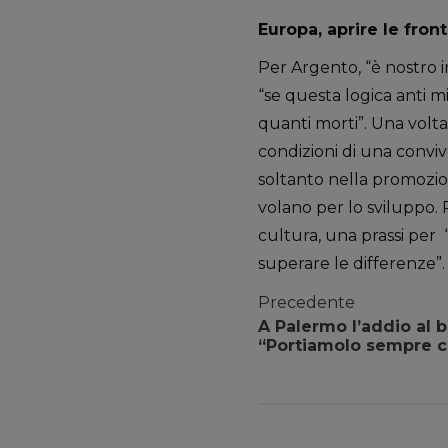
Europa, aprire le fron
Per Argento, “è nostro i
“se questa logica anti m
quanti morti”. Una volta
condizioni di una conviv
soltanto nella promozio
volano per lo sviluppo. 
cultura, una prassi per
superare le differenze”.
Precedente
A Palermo l’addio al
“Portiamolo sempre c