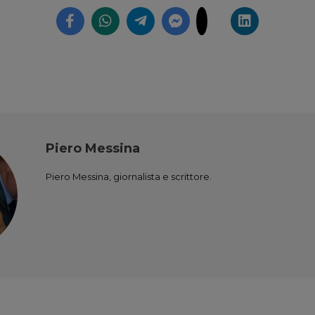
Piero Messina
Piero Messina, giornalista e scrittore.