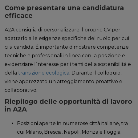
Come presentare una candidatura
efficace
A2A consiglia di personalizzare il proprio CV per
adattarlo alle esigenze specifiche del ruolo per cui
ci si candida. È importante dimostrare competenze
tecniche e professionali in linea con la posizione e
evidenziare l’interesse per i temi della sostenibilità e
della
transizione ecologica
. Durante il colloquio,
viene apprezzato un atteggiamento proattivo e
collaborativo.
Riepilogo delle opportunità di lavoro
in A2A
Posizioni aperte in numerose città italiane, tra
cui Milano, Brescia, Napoli, Monza e Foggia.