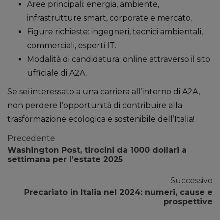
Aree principali: energia, ambiente,
infrastrutture smart, corporate e mercato.
Figure richieste: ingegneri, tecnici ambientali,
commerciali, esperti IT.
Modalità di candidatura: online attraverso il sito
ufficiale di A2A.
Se sei interessato a una carriera all’interno di A2A,
non perdere l’opportunità di contribuire alla
trasformazione ecologica e sostenibile dell’Italia!
Precedente
Washington Post, tirocini da 1000 dollari a
settimana per l’estate 2025
Successivo
Precariato in Italia nel 2024: numeri, cause e
prospettive