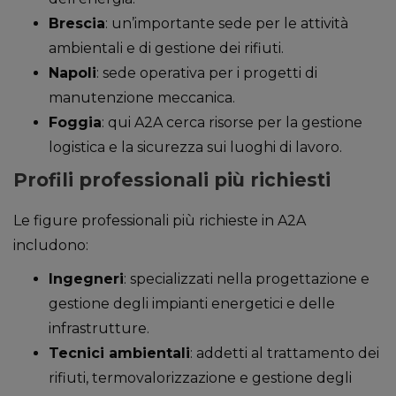
Brescia
: un’importante sede per le attività
ambientali e di gestione dei rifiuti.
Napoli
: sede operativa per i progetti di
manutenzione meccanica.
Foggia
: qui A2A cerca risorse per la gestione
logistica e la sicurezza sui luoghi di lavoro.
Profili professionali più richiesti
Le figure professionali più richieste in A2A
includono:
Ingegneri
: specializzati nella progettazione e
gestione degli impianti energetici e delle
infrastrutture.
Tecnici ambientali
: addetti al trattamento dei
rifiuti, termovalorizzazione e gestione degli