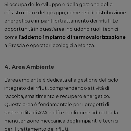
Si occupa dello sviluppo e della gestione delle
infrastrutture del gruppo, come reti di distribuzione
energetica e impianti di trattamento dei rifiuti. Le
opportunità in quest’area includono ruoli tecnici
come l’
addetto impianto di termovalorizzazione
a Brescia e operatori ecologici a Monza.
4.
Area Ambiente
L’area ambiente è dedicata alla gestione del ciclo
integrato dei rifiuti, comprendendo attività di
raccolta, smaltimento e recupero energetico.
Questa area è fondamentale per i progetti di
sostenibilità di A2A e offre ruoli come addetti alla
manutenzione meccanica degli impianti e tecnici
per il trattamento dei rifiuti.