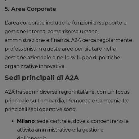
5.
Area Corporate
L’area corporate include le funzioni di supporto e
gestione interna, come risorse umane,
amministrazione e finanza. A2A cerca regolarmente
professionisti in queste aree per aiutare nella
gestione aziendale e nello sviluppo di politiche
organizzative innovative.
Sedi principali di A2A
A2A ha sedi in diverse regioni italiane, con un focus
principale su Lombardia, Piemonte e Campania. Le
principali sedi operative sono:
Milano
: sede centrale, dove si concentrano le
attività amministrative e la gestione
dell’energia.