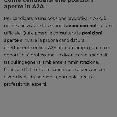
aperte in A2A
Per candidarsi a una posizione lavorativa in A2A, è
necessario visitare la sezione
Lavora con noi
sul sito
ufficiale. Qui è possibile consultare le
posizioni
aperte
e inviare la propria candidatura
direttamente online. A2A offre un’ampia gamma di
opportunità professionali in diverse aree aziendali,
tra cui ingegneria, ambiente, amministrazione,
finanza e IT. Le offerte sono rivolte a persone con
diversi livelli di esperienza, dai neolaureati ai
professionisti esperti.