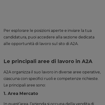
Per esplorare le posizioni aperte e inviare la tua
candidatura, puoi accedere alla sezione dedicata
alle opportunità di lavoro sul sito di A2A.
Le principali aree di lavoro in A2A
A2A organizza il suo lavoro in diverse aree operative,
ciascuna con specifici ruoli e competenze richieste.
Le principali aree sono:
1.
Area Mercato
In quest’area, l’azienda si occupa della vendita di