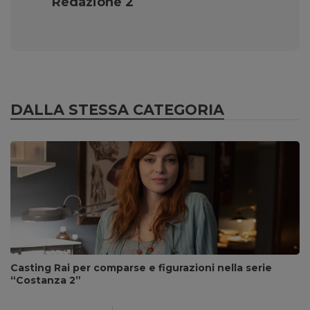
Redazione 2
DALLA STESSA CATEGORIA
Casting Rai per comparse e figurazioni nella serie
“Costanza 2”