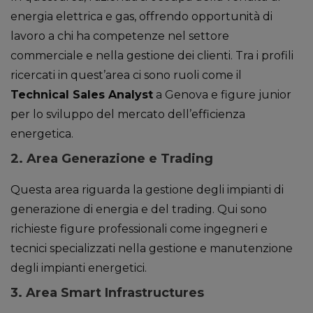
energia elettrica e gas, offrendo opportunità di
lavoro a chi ha competenze nel settore
commerciale e nella gestione dei clienti. Tra i profili
ricercati in quest’area ci sono ruoli come il
Technical Sales Analyst
a Genova e figure junior
per lo sviluppo del mercato dell’efficienza
energetica.
2.
Area Generazione e Trading
Questa area riguarda la gestione degli impianti di
generazione di energia e del trading. Qui sono
richieste figure professionali come ingegneri e
tecnici specializzati nella gestione e manutenzione
degli impianti energetici.
3.
Area Smart Infrastructures