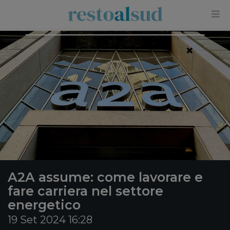
×
A2A assume: come lavorare e
fare carriera nel settore
energetico
19 Set 2024 16:28