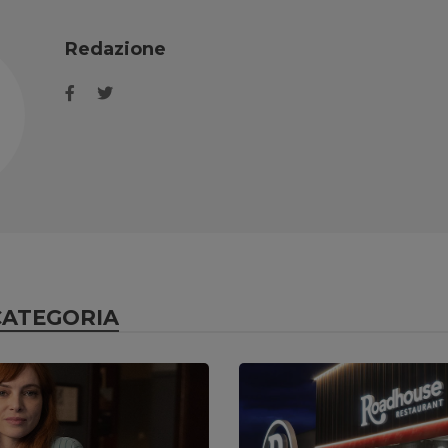
Redazione
CATEGORIA