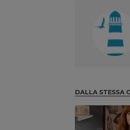
DALLA STESSA 