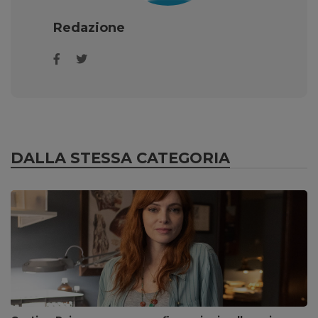
Redazione
DALLA STESSA CATEGORIA