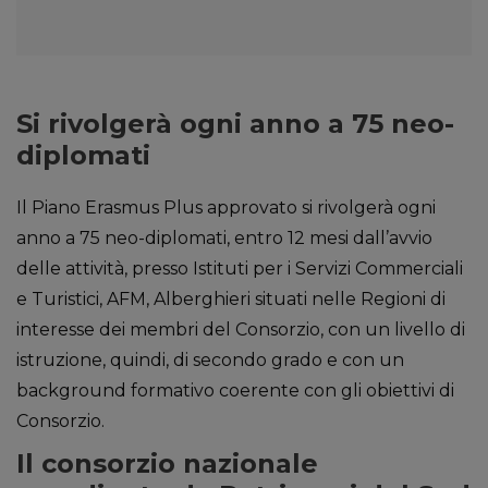
Si rivolgerà ogni anno a 75 neo-
diplomati
Il Piano Erasmus Plus approvato si rivolgerà ogni
anno a 75 neo-diplomati, entro 12 mesi dall’avvio
delle attività, presso Istituti per i Servizi Commerciali
e Turistici, AFM, Alberghieri situati nelle Regioni di
interesse dei membri del Consorzio, con un livello di
istruzione, quindi, di secondo grado e con un
background formativo coerente con gli obiettivi di
Consorzio.
Il consorzio nazionale