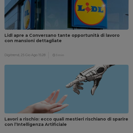
Lidl apre a Conversano tante opportunità di lavoro
con mansioni dettagliate
Digitrend,
25 Gio Ago 15:28
3 min
Lavori a rischio: ecco quali mestieri rischiano di sparire
con l’Intelligenza Artificiale