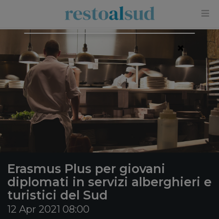
×
Erasmus Plus per giovani
diplomati in servizi alberghieri e
turistici del Sud
12 Apr 2021 08:00