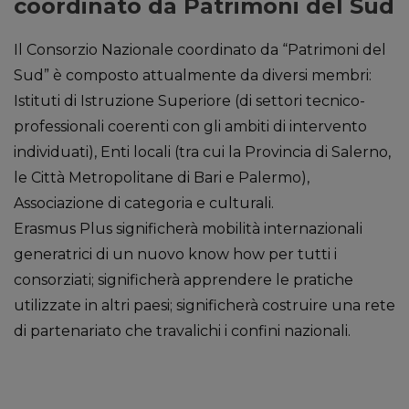
coordinato da Patrimoni del Sud
Il Consorzio Nazionale coordinato da “Patrimoni del
Sud” è composto attualmente da diversi membri:
Istituti di Istruzione Superiore (di settori tecnico-
professionali coerenti con gli ambiti di intervento
individuati), Enti locali (tra cui la Provincia di Salerno,
le Città Metropolitane di Bari e Palermo),
Associazione di categoria e culturali.
Erasmus Plus significherà mobilità internazionali
generatrici di un nuovo know how per tutti i
consorziati; significherà apprendere le pratiche
utilizzate in altri paesi; significherà costruire una rete
di partenariato che travalichi i confini nazionali.