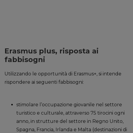
Erasmus plus, risposta ai
fabbisogni
Utilizzando le opportunità di Erasmus+, si intende
rispondere ai seguenti fabbisogni:
stimolare l’occupazione giovanile nel settore
turistico e culturale, attraverso 75 tirocini ogni
anno, in strutture del settore in Regno Unito,
Spagna, Francia, Irlanda e Malta (destinazioni di