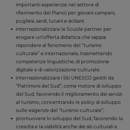
importanti esperienze nel settore di
riferimento del Piano) per giovani campani,
pugliesi, sardi, lucani e siciliani;
internazionalizzare le Scuole partner per
erogare un’offerta didattica che sappia
rispondere al fenomeno del “turismo
culturale” e internazionale, trasmettendo
competenze linguistiche, di promozione
digitale e di valorizzazione culturale;
internazionalizzare i Siti UNESCO gestiti da
“Patrimoni del Sud”, come motore di sviluppo
del Sud, favorendo il miglioramento dei servizi
al turismo, concentrando le policy di sviluppo
sulle esigenze del “turismo culturale”;
promuovere lo sviluppo del Sud, favorendo la
crescita e la visibilità anche dei siti culturali e