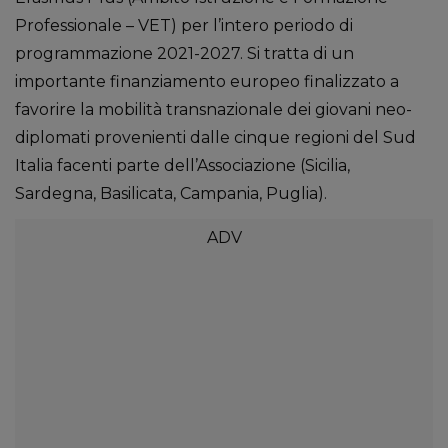
Professionale – VET) per l’intero periodo di
programmazione 2021-2027. Si tratta di un
importante finanziamento europeo finalizzato a
favorire la mobilità transnazionale dei giovani neo-
diplomati provenienti dalle cinque regioni del Sud
Italia facenti parte dell’Associazione (Sicilia,
Sardegna, Basilicata, Campania, Puglia).