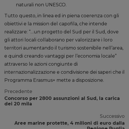
naturali non UNESCO.
Tutto questo, in linea ed in piena coerenza con gli
obiettivi e la mission del capofila, che intende
realizzare: “…un progetto del Sud per il Sud, dove
gli attori locali collaborano per valorizzare i loro
territori aumentando il turismo sostenibile nell’area,
e quindi creando vantaggi per l’economia locale”
attraverso le azioni congiunte di
internazionalizzazione e condivisione dei saperi che il
Programma Erasmus+ mette a disposizione.
Precedente
Concorso per 2800 assunzioni al Sud, la carica
dei 20 mila
Successivo
Aree marine protette, 4 milioni di euro dalla
Regione Puglia