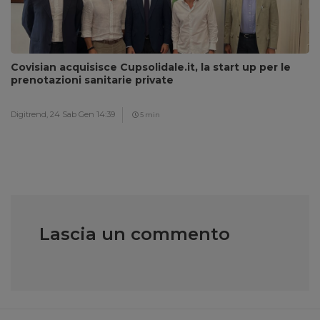
Covisian acquisisce Cupsolidale.it, la start up per le
prenotazioni sanitarie private
Digitrend,
24 Sab Gen 14:39
5 min
Lascia un commento