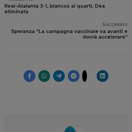
Real-Atalanta 3-1, blancos ai quarti, Dea
eliminata
Successivo
Speranza “La campagna vaccinale va avanti e
dovrà accelerare”