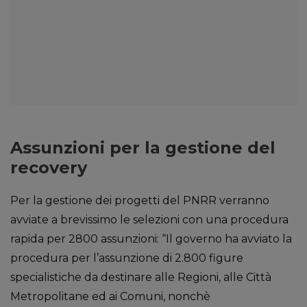
Assunzioni per la gestione del
recovery
Per la gestione dei progetti del PNRR verranno
avviate a brevissimo le selezioni con una procedura
rapida per 2800 assunzioni: “Il governo ha avviato la
procedura per l’assunzione di 2.800 figure
specialistiche da destinare alle Regioni, alle Città
Metropolitane ed ai Comuni, nonchè