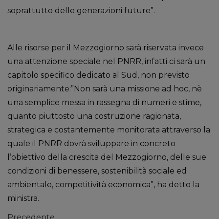
soprattutto delle generazioni future”.
Alle risorse per il Mezzogiorno sarà riservata invece
una attenzione speciale nel PNRR, infatti ci sarà un
capitolo specifico dedicato al Sud, non previsto
originariamente:”Non sarà una missione ad hoc, nè
una semplice messa in rassegna di numeri e stime,
quanto piuttosto una costruzione ragionata,
strategica e costantemente monitorata attraverso la
quale il PNRR dovrà sviluppare in concreto
l’obiettivo della crescita del Mezzogiorno, delle sue
condizioni di benessere, sostenibilità sociale ed
ambientale, competitività economica”, ha detto la
ministra.
Precedente