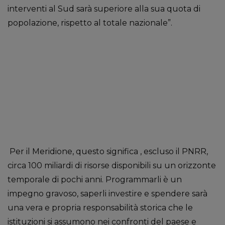
interventi al Sud sarà superiore alla sua quota di
popolazione, rispetto al totale nazionale”.
Per il Meridione, questo significa , escluso il PNRR,
circa 100 miliardi di risorse disponibili su un orizzonte
temporale di pochi anni. Programmarli è un
impegno gravoso, saperli investire e spendere sarà
una vera e propria responsabilità storica che le
istituzioni si assumono nei confronti del paese e