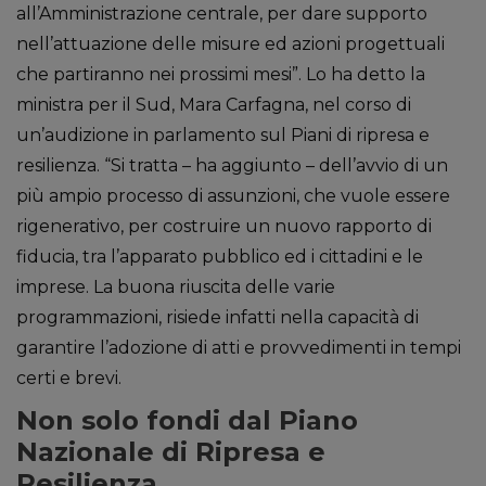
all’Amministrazione centrale, per dare supporto
nell’attuazione delle misure ed azioni progettuali
che partiranno nei prossimi mesi”. Lo ha detto la
ministra per il Sud, Mara Carfagna, nel corso di
un’audizione in parlamento sul Piani di ripresa e
resilienza. “Si tratta – ha aggiunto – dell’avvio di un
più ampio processo di assunzioni, che vuole essere
rigenerativo, per costruire un nuovo rapporto di
fiducia, tra l’apparato pubblico ed i cittadini e le
imprese. La buona riuscita delle varie
programmazioni, risiede infatti nella capacità di
garantire l’adozione di atti e provvedimenti in tempi
certi e brevi.
Non solo fondi dal Piano
Nazionale di Ripresa e
Resilienza