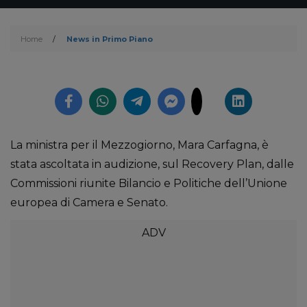
Home
/
News in Primo Piano
La ministra per il Mezzogiorno, Mara Carfagna, è
stata ascoltata in audizione, sul Recovery Plan, dalle
Commissioni riunite Bilancio e Politiche dell’Unione
europea di Camera e Senato.