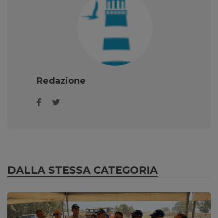
Redazione
DALLA STESSA CATEGORIA