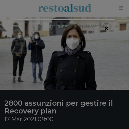
×
2800 assunzioni per gestire il
Recovery plan
17 Mar 2021 08:00