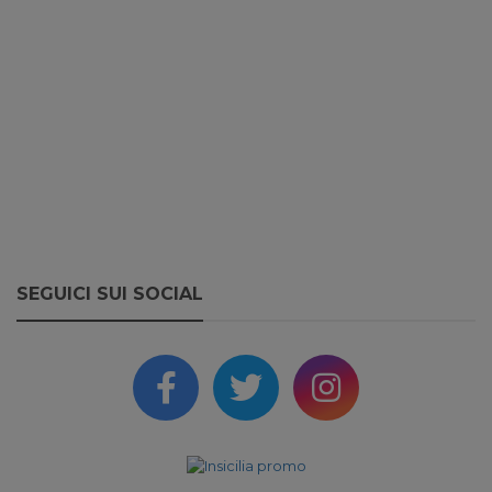
SEGUICI SUI SOCIAL