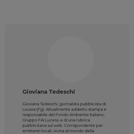
Gioviana Tedeschi
Gioviana Tedeschi, giornalista pubblicista di
Lucera (Fg). Attualmente addetto stampa e
responsabile del Fondo Ambiente Italiano,
Gruppo FAI Lucera, e di una rubrica
pubblicitaria sul web. Corrispondente per
emittenti locali, vicina al mondo della