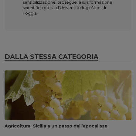
sensibilizzazione, prosegue la sua formazione
scientifica presso l'Università degli Studi di
Foggia.
DALLA STESSA CATEGORIA
Agricoltura, Sicilia a un passo dall’apocalisse