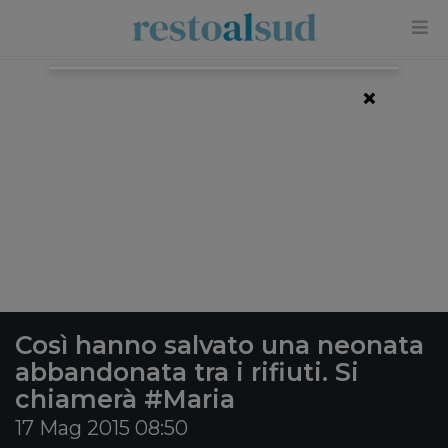
×
Così hanno salvato una neonata
abbandonata tra i rifiuti. Si
chiamerà #Maria
17 Mag 2015 08:50