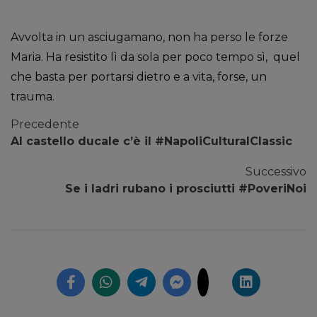
Avvolta in un asciugamano, non ha perso le forze
Maria. Ha resistito lì da sola per poco tempo sì, quel
che basta per portarsi dietro e a vita, forse, un
trauma.
Precedente
Al castello ducale c’è il #NapoliCulturalClassic
Successivo
Se i ladri rubano i prosciutti #PoveriNoi