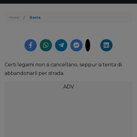
Home
/
Basta
Certi legami non si cancellano, seppur si tenta di
abbandonarli per strada.