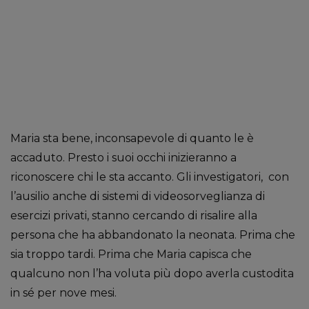
Maria sta bene, inconsapevole di quanto le è
accaduto. Presto i suoi occhi inizieranno a
riconoscere chi le sta accanto. Gli investigatori, con
l’ausilio anche di sistemi di videosorveglianza di
esercizi privati, stanno cercando di risalire alla
persona che ha abbandonato la neonata. Prima che
sia troppo tardi. Prima che Maria capisca che
qualcuno non l’ha voluta più dopo averla custodita
in sé per nove mesi.