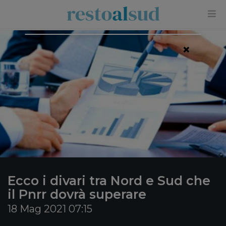
×
Ecco i divari tra Nord e Sud che
il Pnrr dovrà superare
18 Mag 2021 07:15