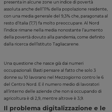
presenta in alcune zone un indice di povertà
assoluta anche dell’11% della popolazione residente,
con una media generale del 9,3% che, paragonata al
resto d’Italia (7,7) fa molto preoccupare. Al Nord
l’indice rimane nella media nonostante l’aumento
della povertà dovuto alla pandemia, come definito
dalla ricerca dell’istituto Tagliacarene.
Una questione che nasce già dai numeri
occupazionali. Basti pensare al fatto che solo 3
donne su 10 lavorano nel Mezzogiorno contro le 6
del Centro Nord. E il numero medio di lavoratori
all’interno delle aziende che non si occupando di
agricoltura è di 2,9, mentre altrove è 3,9.
Il problema digitalizzazione e le