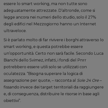
essere lo smart working, ma non tutte sono
adeguatamente attrezzate. D’altronde, come si
legge ancora nei numeri dello studio, solo il 27%
degli edifici nel Mezzogiorno hanno un Internet
ultraveloce.
Si è parlato molto di far rivivere i borghi attraverso lo
smart working, e questa potrebbe essere
un’opportunità. Certo non sarà facile. Secondo Luca
Bianchi dello Svimez, infatti, i fondi del Pnrr
potrebbero essere utili solo se utilizzati con
oculatezza. “Bisogna superare la logica di
assegnazione per quote, – racconta al
Sole 24 Ore
–
fissando invece dei target territoriali da raggiungere
e, di conseguenza, distribuire le risorse in base agli
obiettivi”.