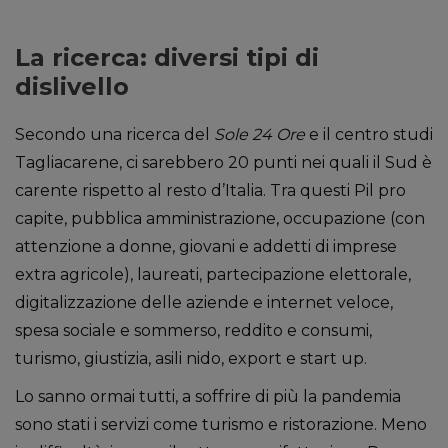
La ricerca: diversi tipi di
dislivello
Secondo una ricerca del
Sole 24 Ore
e il centro studi
Tagliacarene, ci sarebbero 20 punti nei quali il Sud è
carente rispetto al resto d’Italia. Tra questi Pil pro
capite, pubblica amministrazione, occupazione (con
attenzione a donne, giovani e addetti di imprese
extra agricole), laureati, partecipazione elettorale,
digitalizzazione delle aziende e internet veloce,
spesa sociale e sommerso, reddito e consumi,
turismo, giustizia, asili nido, export e start up.
Lo sanno ormai tutti, a soffrire di più la pandemia
sono stati i servizi come turismo e ristorazione. Meno