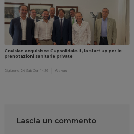
Covisian acquisisce Cupsolidale.it, la start up per le
prenotazioni sanitarie private
Digitrend,
24 Sab Gen 14:39
5 min
Lascia un commento