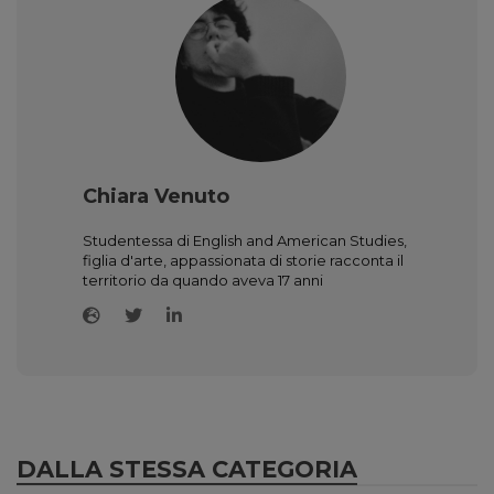
Chiara Venuto
Studentessa di English and American Studies,
figlia d'arte, appassionata di storie racconta il
territorio da quando aveva 17 anni
DALLA STESSA CATEGORIA