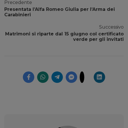
Precedente
Presentata l’Alfa Romeo Giulia per l’Arma dei
Carabinieri
Successivo
Matrimoni si riparte dal 15 giugno col certificato
verde per gli invitati