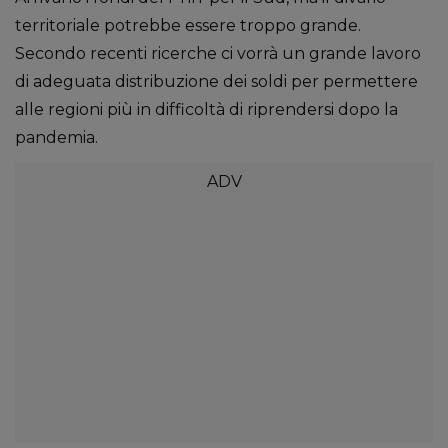
territoriale potrebbe essere troppo grande.
Secondo recenti ricerche ci vorrà un grande lavoro
di adeguata distribuzione dei soldi per permettere
alle regioni più in difficoltà di riprendersi dopo la
pandemia.