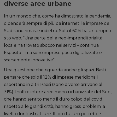
diverse aree urbane
In un mondo che, come ha dimostrato la pandemia,
dipenderà sempre di più da internet, le imprese del
Sud sono rimaste indietro. Solo il 60% ha un proprio
sito web. “Una parte della neo-imprenditorialità
locale ha trovato sbocco nei servizi – continua
Esposito – ma sono imprese poco digitalizzate e
scarsamente innovative”.
Una questione che riguarda anche gli spazi. Basti
pensare che solo il 12% di imprese meridionali
esportano in altri Paesi (zone diverse arrivano al
31%). Inoltre intere aree meno urbanizzate del Sud,
che hanno sentito meno il duro colpo del covid
rispetto alle grandi città, hanno grossi problemi a
livello di infrastrutture. Il loro futuro potrebbe