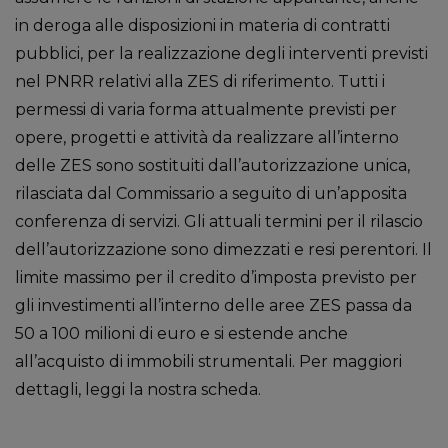
in deroga alle disposizioni in materia di contratti
pubblici, per la realizzazione degli interventi previsti
nel PNRR relativi alla ZES di riferimento. Tutti i
permessi di varia forma attualmente previsti per
opere, progetti e attività da realizzare all’interno
delle ZES sono sostituiti dall’autorizzazione unica,
rilasciata dal Commissario a seguito di un’apposita
conferenza di servizi. Gli attuali termini per il rilascio
dell’autorizzazione sono dimezzati e resi perentori. Il
limite massimo per il credito d’imposta previsto per
gli investimenti all’interno delle aree ZES passa da
50 a 100 milioni di euro e si estende anche
all’acquisto di immobili strumentali. Per maggiori
dettagli, leggi la nostra scheda.