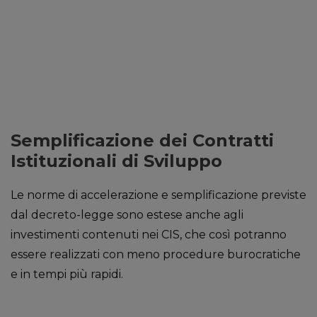
Semplificazione dei Contratti
Istituzionali di Sviluppo
Le norme di accelerazione e semplificazione previste
dal decreto-legge sono estese anche agli
investimenti contenuti nei CIS, che così potranno
essere realizzati con meno procedure burocratiche
e in tempi più rapidi.