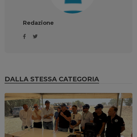
Redazione
DALLA STESSA CATEGORIA