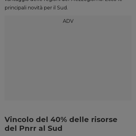
principali novità per il Sud.
Vincolo del 40% delle risorse
del Pnrr al Sud