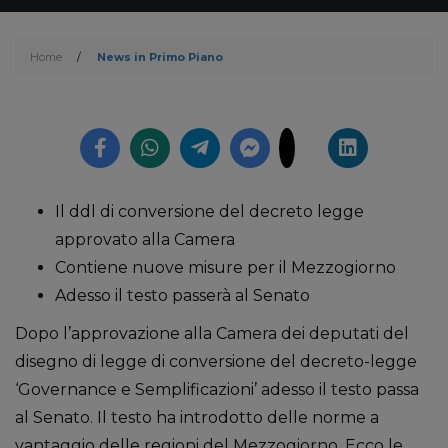
Home
/
News in Primo Piano
Il ddl di conversione del decreto legge
approvato alla Camera
Contiene nuove misure per il Mezzogiorno
Adesso il testo passerà al Senato
Dopo l’approvazione alla Camera dei deputati del
disegno di legge di conversione del decreto-legge
‘Governance e Semplificazioni’ adesso il testo passa
al Senato. Il testo ha introdotto delle norme a
vantaggio delle regioni del Mezzogiorno. Ecco le