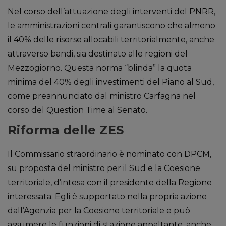
Nel corso dell’attuazione degli interventi del PNRR,
le amministrazioni centrali garantiscono che almeno
il 40% delle risorse allocabili territorialmente, anche
attraverso bandi, sia destinato alle regioni del
Mezzogiorno. Questa norma “blinda” la quota
minima del 40% degli investimenti del Piano al Sud,
come preannunciato dal ministro Carfagna nel
corso del Question Time al Senato.
Riforma delle ZES
Il Commissario straordinario è nominato con DPCM,
su proposta del ministro per il Sud e la Coesione
territoriale, d’intesa con il presidente della Regione
interessata. Egli è supportato nella propria azione
dall’Agenzia per la Coesione territoriale e può
assumere le funzioni di stazione appaltante, anche