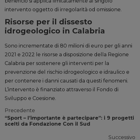
beneficio si applica limitatamente al singolo
intervento oggetto di irregolarità od omissione.
Risorse per il dissesto
idrogeologico in Calabria
Sono incrementate di 80 milioni di euro per gli anni
2021 e 2022 le risorse a disposizione della Regione
Calabria per sostenere gli interventi per la
prevenzione del rischio idrogeologico e idraulico e
per contenere i danni causati da questi fenomeni.
L’intervento è finanziato attraverso il Fondo di
Sviluppo e Coesione.
Precedente
“Sport – l’importante è partecipare”: i 9 progetti
scelti da Fondazione Con il Sud
Successivo