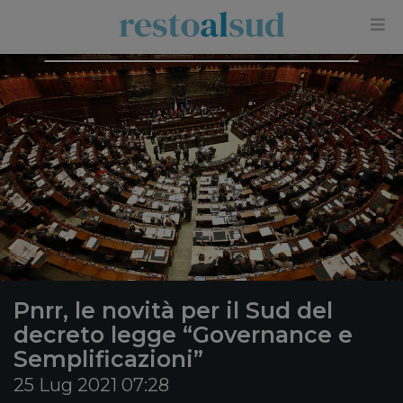
×
Pnrr, le novità per il Sud del
decreto legge “Governance e
Semplificazioni”
25 Lug 2021 07:28