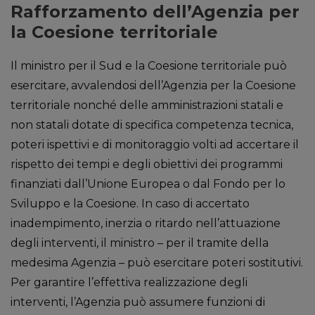
Rafforzamento dell’Agenzia per
la Coesione territoriale
Il ministro per il Sud e la Coesione territoriale può
esercitare, avvalendosi dell’Agenzia per la Coesione
territoriale nonché delle amministrazioni statali e
non statali dotate di specifica competenza tecnica,
poteri ispettivi e di monitoraggio volti ad accertare il
rispetto dei tempi e degli obiettivi dei programmi
finanziati dall’Unione Europea o dal Fondo per lo
Sviluppo e la Coesione. In caso di accertato
inadempimento, inerzia o ritardo nell’attuazione
degli interventi, il ministro – per il tramite della
medesima Agenzia – può esercitare poteri sostitutivi.
Per garantire l’effettiva realizzazione degli
interventi, l’Agenzia può assumere funzioni di