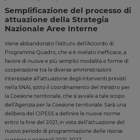
Semplificazione del processo di
attuazione della Strategia
Nazionale Aree Interne
Viene abbandonato l’istituto dell’Accordo di
Programma Quadro, che si è rivelato inefficace, a
favore di nuove e più semplici modalità e forme di
cooperazione tra le diverse amministrazioni
interessate all’attuazione degli interventi previsti
nella SNAI, sotto il coordinamento del ministro per
la Coesione territoriale, che si avvale a tale scopo
dell’Agenzia per la Coesione territoriale. Sarà una
delibera del CIPESS a definire le nuove norme
entro la fine del 2021, in vista dell’attuazione del
nuovo periodo di programmazione delle risorse
europee e nazionali 2021-2027.