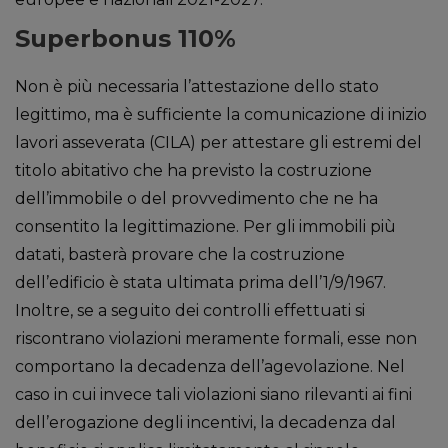
Superbonus 110%
Non è più necessaria l’attestazione dello stato
legittimo, ma è sufficiente la comunicazione di inizio
lavori asseverata (CILA) per attestare gli estremi del
titolo abitativo che ha previsto la costruzione
dell’immobile o del provvedimento che ne ha
consentito la legittimazione. Per gli immobili più
datati, basterà provare che la costruzione
dell’edificio è stata ultimata prima dell’1/9/1967.
Inoltre, se a seguito dei controlli effettuati si
riscontrano violazioni meramente formali, esse non
comportano la decadenza dell’agevolazione. Nel
caso in cui invece tali violazioni siano rilevanti ai fini
dell’erogazione degli incentivi, la decadenza dal