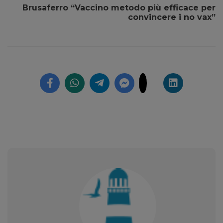
Brusaferro “Vaccino metodo più efficace per
convincere i no vax”