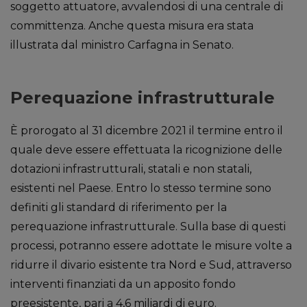
soggetto attuatore, avvalendosi di una centrale di
committenza. Anche questa misura era stata
illustrata dal ministro Carfagna in Senato.
Perequazione infrastrutturale
È prorogato al 31 dicembre 2021 il termine entro il
quale deve essere effettuata la ricognizione delle
dotazioni infrastrutturali, statali e non statali,
esistenti nel Paese. Entro lo stesso termine sono
definiti gli standard di riferimento per la
perequazione infrastrutturale. Sulla base di questi
processi, potranno essere adottate le misure volte a
ridurre il divario esistente tra Nord e Sud, attraverso
interventi finanziati da un apposito fondo
preesistente, pari a 4,6 miliardi di euro.