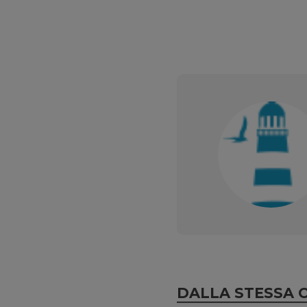
DALLA STESSA 