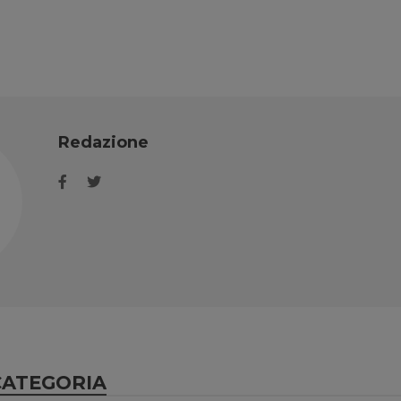
Redazione
CATEGORIA