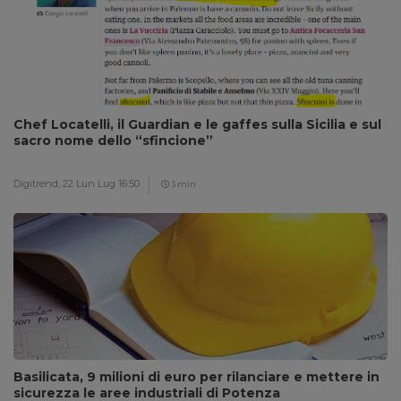
Chef Locatelli, il Guardian e le gaffes sulla Sicilia e sul
sacro nome dello “sfincione”
Digitrend,
22 Lun Lug 16:50
3 min
Basilicata, 9 milioni di euro per rilanciare e mettere in
sicurezza le aree industriali di Potenza