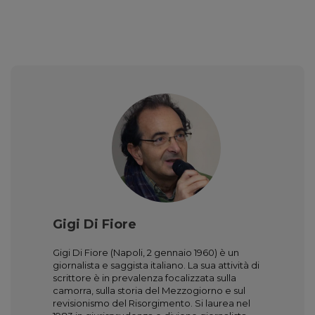
Gigi Di Fiore
Gigi Di Fiore (Napoli, 2 gennaio 1960) è un
giornalista e saggista italiano. La sua attività di
scrittore è in prevalenza focalizzata sulla
camorra, sulla storia del Mezzogiorno e sul
revisionismo del Risorgimento. Si laurea nel