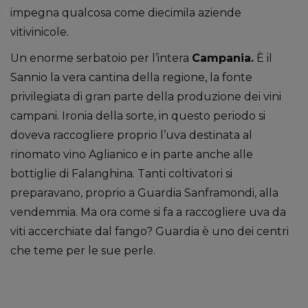
impegna qualcosa come diecimila aziende
vitivinicole.
Un enorme serbatoio per l’intera
Campania.
È il
Sannio la vera cantina della regione, la fonte
privilegiata di gran parte della produzione dei vini
campani. Ironia della sorte, in questo periodo si
doveva raccogliere proprio l’uva destinata al
rinomato vino Aglianico e in parte anche alle
bottiglie di Falanghina. Tanti coltivatori si
preparavano, proprio a Guardia Sanframondi, alla
vendemmia. Ma ora come si fa a raccogliere uva da
viti accerchiate dal fango? Guardia è uno dei centri
che teme per le sue perle.