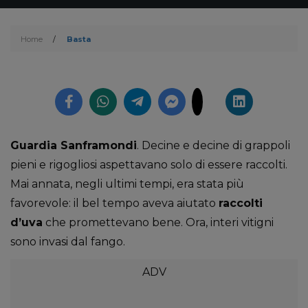
Home
/
Basta
Guardia Sanframondi
. Decine e decine di grappoli
pieni e rigogliosi aspettavano solo di essere raccolti.
Mai annata, negli ultimi tempi, era stata più
favorevole: il bel tempo aveva aiutato
raccolti
d’uva
che promettevano bene. Ora, interi vitigni
sono invasi dal fango.