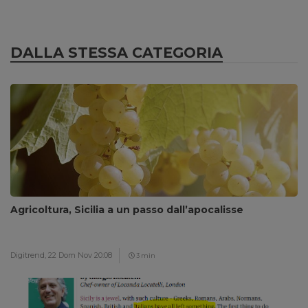
DALLA STESSA CATEGORIA
Agricoltura, Sicilia a un passo dall’apocalisse
Digitrend,
22 Dom Nov 20:08
3 min