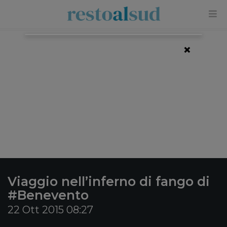
×
Viaggio nell’inferno di fango di
#Benevento
22 Ott 2015 08:27