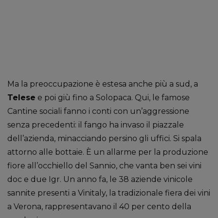
Ma la preoccupazione è estesa anche più a sud, a
Telese
e poi giù fino a Solopaca. Qui, le famose
Cantine sociali fanno i conti con un’aggressione
senza precedenti: il fango ha invaso il piazzale
dell’azienda, minacciando persino gli uffici. Si spala
attorno alle bottaie. È un allarme per la produzione
fiore all’occhiello del Sannio, che vanta ben sei vini
doc e due Igr. Un anno fa, le 38 aziende vinicole
sannite presenti a Vinitaly, la tradizionale fiera dei vini
a Verona, rappresentavano il 40 per cento della