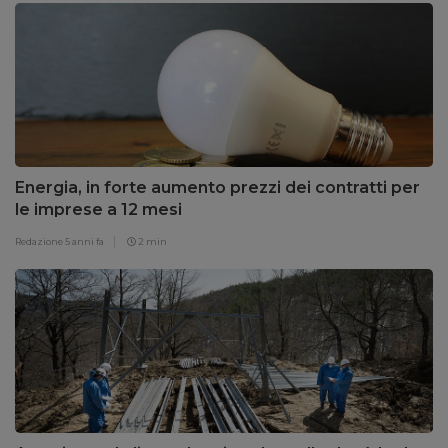
Energia, in forte aumento prezzi dei contratti per
le imprese a 12 mesi
Redazione
5 anni fa
2 min