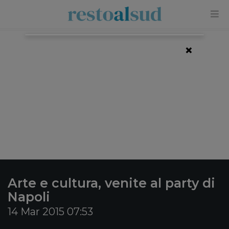
×
Arte e cultura, venite al party di
Napoli
14 Mar 2015 07:53