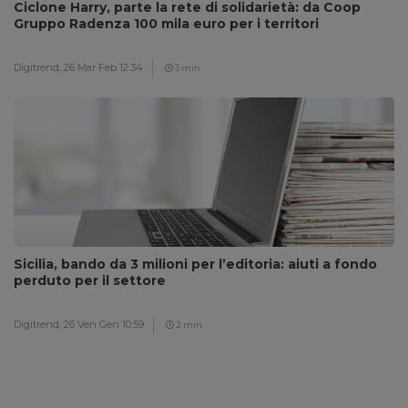
Ciclone Harry, parte la rete di solidarietà: da Coop
Gruppo Radenza 100 mila euro per i territori
Digitrend,
26 Mar Feb 12:34
3 min
Sicilia, bando da 3 milioni per l’editoria: aiuti a fondo
perduto per il settore
Digitrend,
26 Ven Gen 10:59
2 min