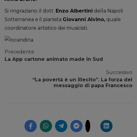
Si ringraziano: il dott.
Enzo Albertini
della Napoli
Sotterranea e il pianista
Giovanni Alvino,
quale
coordinatore artistico dei musicisti.
Precedente
La App cartone animato made in Sud
Successivo
“La povertà è un illecito”. La forza del
messaggio di papa Francesco