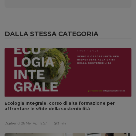
DALLA STESSA CATEGORIA
Ecologia Integrale, corso di alta formazione per
affrontare le sfide della sostenibilità
Digitrend,
26 Mer Apr 12:57
3 min