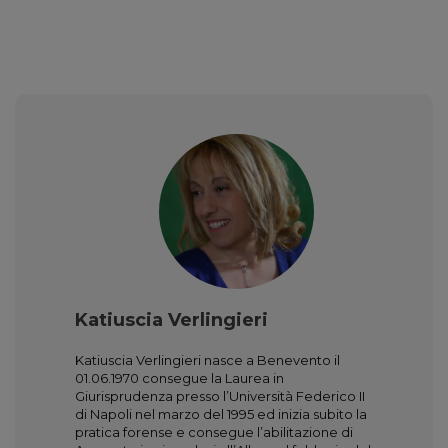
Katiuscia Verlingieri
Katiuscia Verlingieri nasce a Benevento il
01.06.1970 consegue la Laurea in
Giurisprudenza presso l’Università Federico II
di Napoli nel marzo del 1995 ed inizia subito la
pratica forense e consegue l’abilitazione di