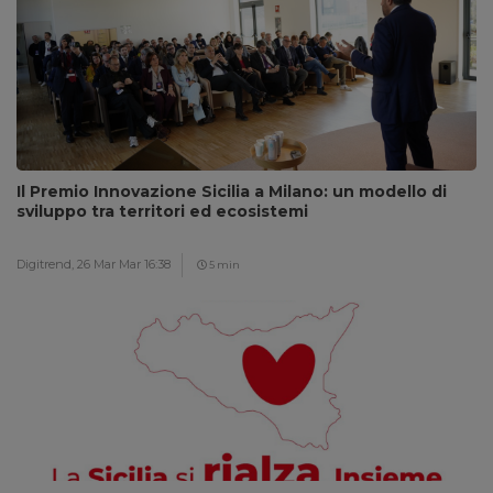
Il Premio Innovazione Sicilia a Milano: un modello di
sviluppo tra territori ed ecosistemi
Digitrend,
26 Mar Mar 16:38
5 min