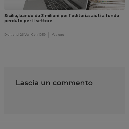
Sicilia, bando da 3 milioni per l’editoria: aiuti a fondo
perduto per il settore
Digitrend,
26 Ven Gen 10:59
2 min
Lascia un commento