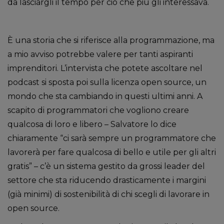
da lasciargli il tempo per ciò che più gli interessava.
È una storia che si riferisce alla programmazione, ma
a mio avviso potrebbe valere per tanti aspiranti
imprenditori. L’intervista che potete ascoltare nel
podcast si sposta poi sulla licenza open source, un
mondo che sta cambiando in questi ultimi anni. A
scapito di programmatori che vogliono creare
qualcosa di loro e libero – Salvatore lo dice
chiaramente “ci sarà sempre un programmatore che
lavorerà per fare qualcosa di bello e utile per gli altri
gratis” – c’è un sistema gestito da grossi leader del
settore che sta riducendo drasticamente i margini
(già minimi) di sostenibilità di chi scegli di lavorare in
open source.