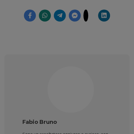
Fabio Bruno