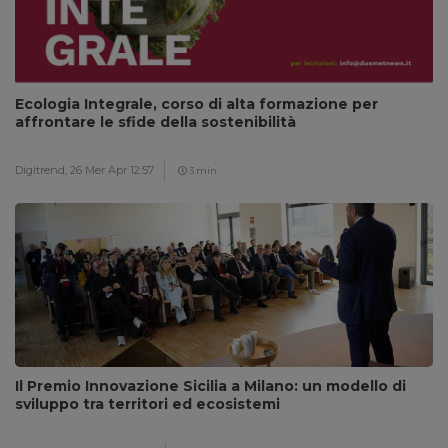
Ecologia Integrale, corso di alta formazione per
affrontare le sfide della sostenibilità
Digitrend,
26 Mer Apr 12:57
3 min
Il Premio Innovazione Sicilia a Milano: un modello di
sviluppo tra territori ed ecosistemi