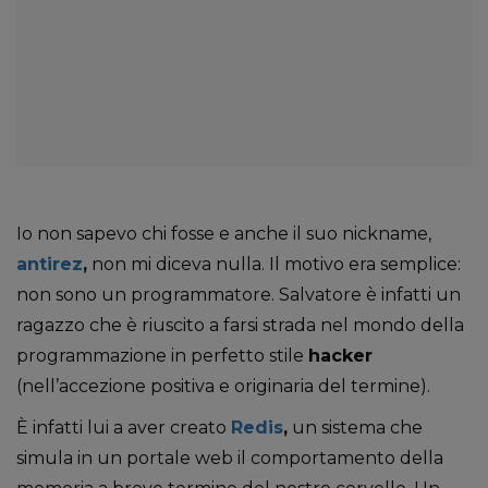
Io non sapevo chi fosse e anche il suo nickname,
antirez
,
non mi diceva nulla. Il motivo era semplice:
non sono un programmatore. Salvatore è infatti un
ragazzo che è riuscito a farsi strada nel mondo della
programmazione in perfetto stile
hacker
(nell’accezione positiva e originaria del termine).
È infatti lui a aver creato
Redis
,
un sistema che
simula in un portale web il comportamento della