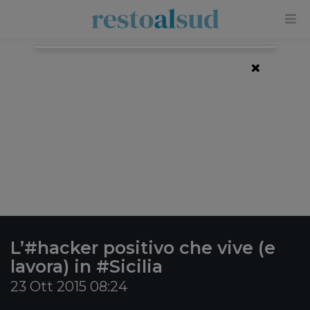
×
L’#hacker positivo che vive (e
lavora) in #Sicilia
23 Ott 2015 08:24