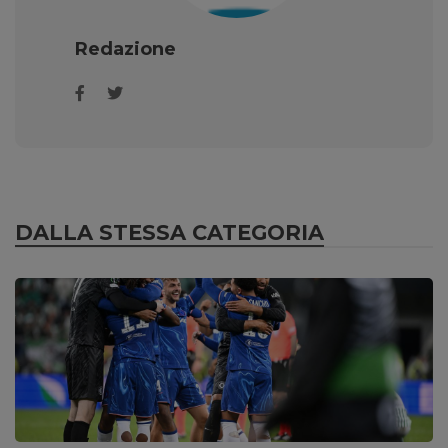
Redazione
DALLA STESSA CATEGORIA