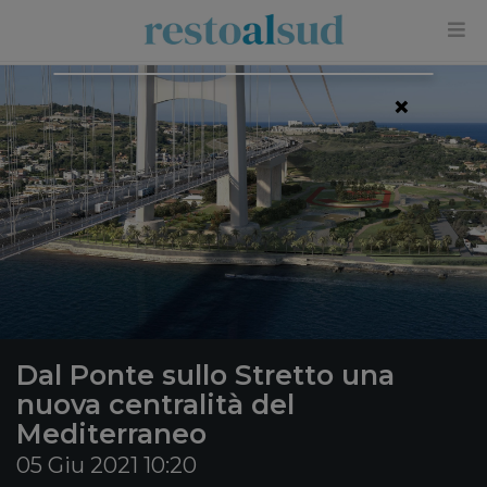
×
Dal Ponte sullo Stretto una
nuova centralità del
Mediterraneo
05 Giu 2021 10:20