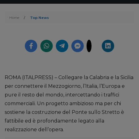
Home
/
Top News
ROMA (ITALPRESS) – Collegare la Calabria e la Sicilia
per connettere il Mezzogiorno, l’Italia, l’Europa e
pure il resto del mondo, intercettando i traffici
commerciali. Un progetto ambizioso ma per chi
sostiene la costruzione del Ponte sullo Stretto è
fattibile ed è profondamente legato alla
realizzazione dell’opera.