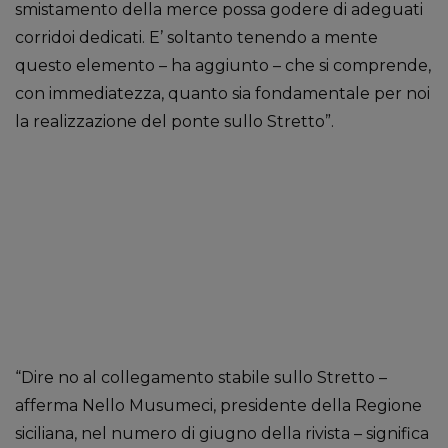
smistamento della merce possa godere di adeguati
corridoi dedicati. E’ soltanto tenendo a mente
questo elemento – ha aggiunto – che si comprende,
con immediatezza, quanto sia fondamentale per noi
la realizzazione del ponte sullo Stretto”.
“Dire no al collegamento stabile sullo Stretto –
afferma Nello Musumeci, presidente della Regione
siciliana, nel numero di giugno della rivista – significa