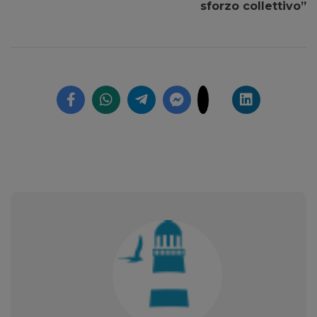
sforzo collettivo”