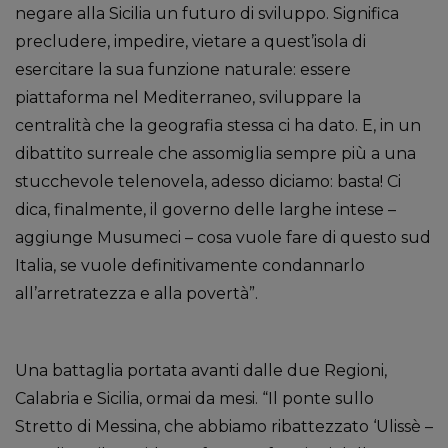
negare alla Sicilia un futuro di sviluppo. Significa
precludere, impedire, vietare a quest’isola di
esercitare la sua funzione naturale: essere
piattaforma nel Mediterraneo, sviluppare la
centralità che la geografia stessa ci ha dato. E, in un
dibattito surreale che assomiglia sempre più a una
stucchevole telenovela, adesso diciamo: basta! Ci
dica, finalmente, il governo delle larghe intese –
aggiunge Musumeci – cosa vuole fare di questo sud
Italia, se vuole definitivamente condannarlo
all’arretratezza e alla povertà”.
Una battaglia portata avanti dalle due Regioni,
Calabria e Sicilia, ormai da mesi. “Il ponte sullo
Stretto di Messina, che abbiamo ribattezzato ‘Ulissè –