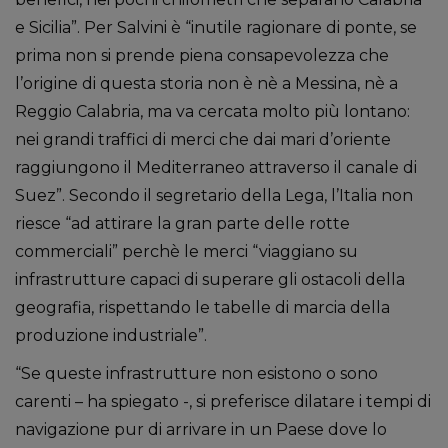
e Sicilia”. Per Salvini è “inutile ragionare di ponte, se
prima non si prende piena consapevolezza che
l’origine di questa storia non è nè a Messina, nè a
Reggio Calabria, ma va cercata molto più lontano:
nei grandi traffici di merci che dai mari d’oriente
raggiungono il Mediterraneo attraverso il canale di
Suez”. Secondo il segretario della Lega, l’Italia non
riesce “ad attirare la gran parte delle rotte
commerciali” perchè le merci “viaggiano su
infrastrutture capaci di superare gli ostacoli della
geografia, rispettando le tabelle di marcia della
produzione industriale”.
“Se queste infrastrutture non esistono o sono
carenti – ha spiegato -, si preferisce dilatare i tempi di
navigazione pur di arrivare in un Paese dove lo