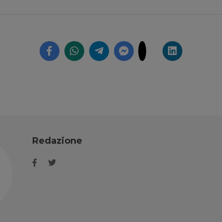
Redazione