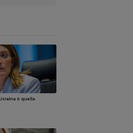
Ucraina è quella