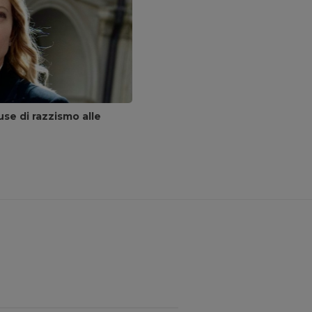
se di razzismo alle