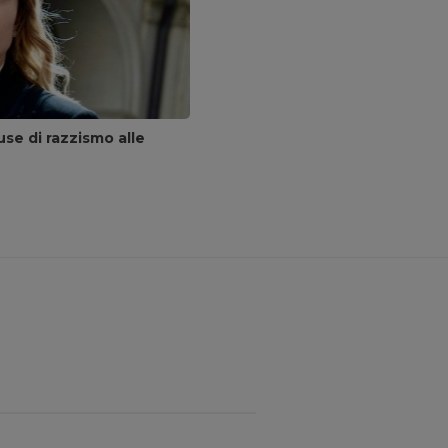
se di razzismo alle