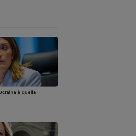
Ucraina è quella