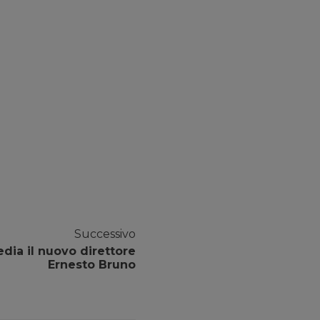
Successivo
edia il nuovo direttore
Ernesto Bruno