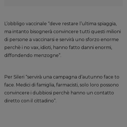
L’obbligo vaccinale “deve restare l’ultima spiaggia,
ma intanto bisognerà convincere tutti questi milioni
di persone a vaccinarsi e servirà uno sforzo enorme
perchè i no vax, idioti, hanno fatto danni enormi,
diffondendo menzogne”.
Per Sileri “servirà una campagna d’autunno face to
face. Medici di famiglia, farmacisti, solo loro possono
convincere i dubbiosi perchè hanno un contatto
diretto con il cittadino”.