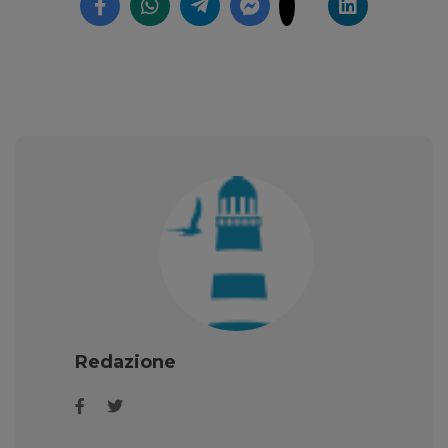
Redazione