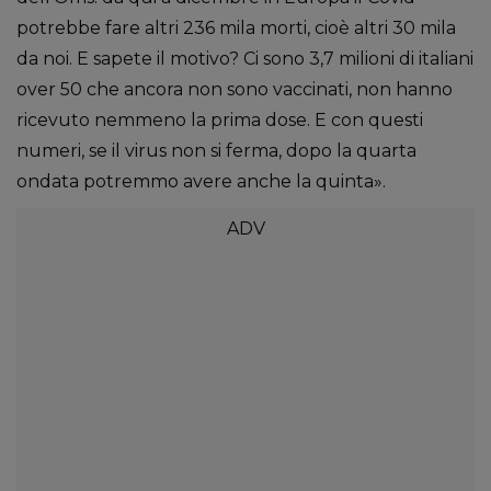
potrebbe fare altri 236 mila morti, cioè altri 30 mila
da noi. E sapete il motivo? Ci sono 3,7 milioni di italiani
over 50 che ancora non sono vaccinati, non hanno
ricevuto nemmeno la prima dose. E con questi
numeri, se il virus non si ferma, dopo la quarta
ondata potremmo avere anche la quinta».