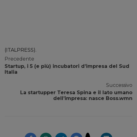
(ITALPRESS).
Precedente
Startup, i 5 (e più) incubatori d’impresa del Sud
Italia
Successivo
La startupper Teresa Spina e il lato umano
dell’impresa: nasce Boss.wmn