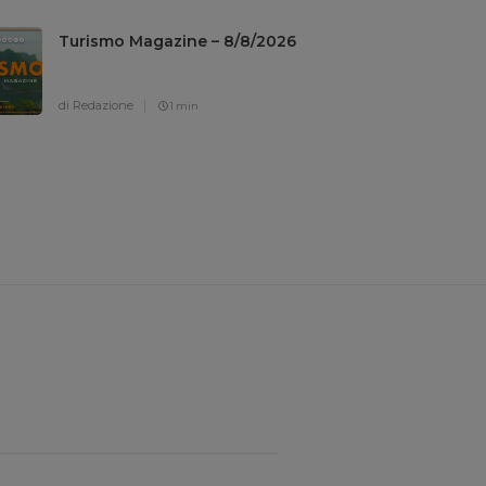
Turismo Magazine – 8/8/2026
di Redazione
1 min