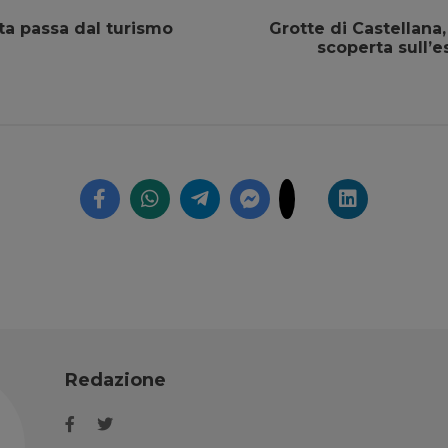
ata passa dal turismo
Grotte di Castellana
scoperta sull’e
Redazione