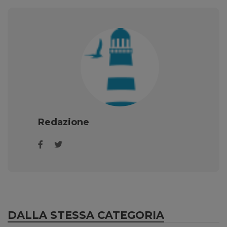
Redazione
DALLA STESSA CATEGORIA