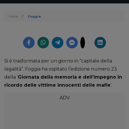
Home
/
Foggia
Si è trasformata per un giorno in “capitale della
legalità”. Foggia ha ospitato l’edizione numero 23
della ‘
Giornata della memoria e dell’impegno in
ricordo delle vittime innocenti delle mafie
‘.