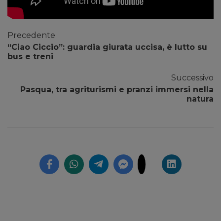
Precedente
“Ciao Ciccio”: guardia giurata uccisa, è lutto su
bus e treni
Successivo
Pasqua, tra agriturismi e pranzi immersi nella
natura