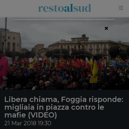
×
Libera chiama, Foggia risponde:
migliaia in piazza contro le
mafie (VIDEO)
21 Mar 2018 19:30