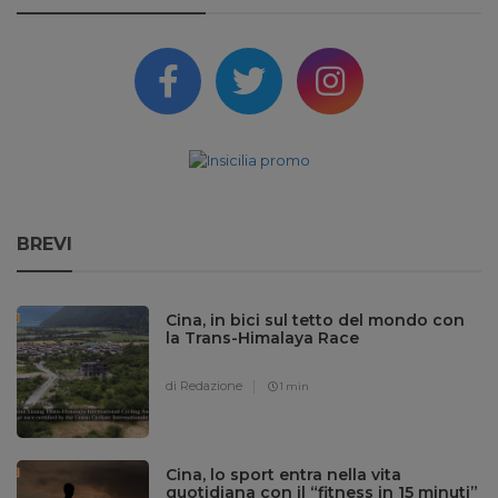
BREVI
Cina, in bici sul tetto del mondo con
la Trans-Himalaya Race
di Redazione
1 min
Cina, lo sport entra nella vita
quotidiana con il “fitness in 15 minuti”