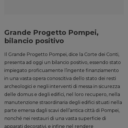
Grande Progetto Pompei,
bilancio positivo
Il Grande Progetto Pompei, dice la Corte dei Conti,
presenta ad oggi un bilancio positivo, essendo stato
impiegato proficuamente l’ingente finanziamento
in una vasta opera conoscitiva dello stato dei resti
archeologici e negli interventi di messa in sicurezza
delle domus e degli edifici, nel loro recupero, nella
manutenzione straordinaria degli edifici situati nella
parte emersa dagli scavi dell’antica città di Pompei,
nonché nei restauri di una vasta superficie di
apparati decorativi, e infine nel rendere