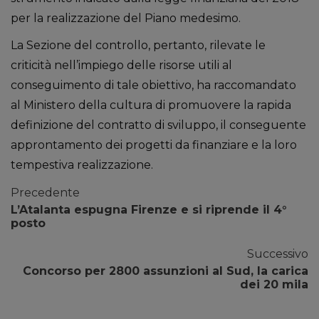
per la realizzazione del Piano medesimo.
La Sezione del controllo, pertanto, rilevate le
criticità nell’impiego delle risorse utili al
conseguimento di tale obiettivo, ha raccomandato
al Ministero della cultura di promuovere la rapida
definizione del contratto di sviluppo, il conseguente
approntamento dei progetti da finanziare e la loro
tempestiva realizzazione.
Precedente
L’Atalanta espugna Firenze e si riprende il 4°
posto
Successivo
Concorso per 2800 assunzioni al Sud, la carica
dei 20 mila