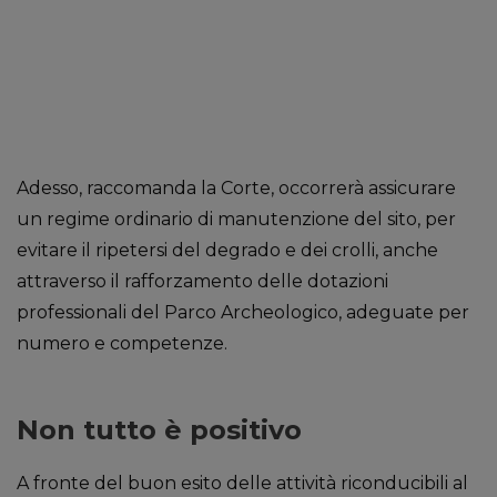
Adesso, raccomanda la Corte, occorrerà assicurare
un regime ordinario di manutenzione del sito, per
evitare il ripetersi del degrado e dei crolli, anche
attraverso il rafforzamento delle dotazioni
professionali del Parco Archeologico, adeguate per
numero e competenze.
Non tutto è positivo
A fronte del buon esito delle attività riconducibili al