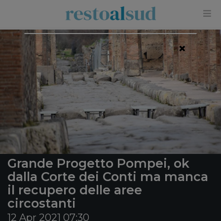
×
Grande Progetto Pompei, ok
dalla Corte dei Conti ma manca
il recupero delle aree
circostanti
12 Apr 2021 07:30