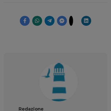
Redazione