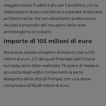
maggiormente fruibile il sito per il pubblico, con la
realizzazione di percorsi idonei a superare le barriere
architettoniche. Ma non altrettanto positivi sono i
risultati a proposito del recupero delle aree
archeologiche circostanti.
Importo di 105 milioni di euro
Attraverso questo progetto di importo pari a 105
milioni di euro, 2/3 dei quali finanziati dall’Unione
europea, sono state realizzate 76 opere di messa in
sicurezza degli edifici componenti la parte
dissepolta della città di Pompei, con una spesa
complessiva di 96,48 milioni di euro.