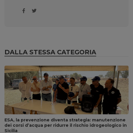
DALLA STESSA CATEGORIA
ESA, la prevenzione diventa strategia: manutenzione
dei corsi d’acqua per ridurre il rischio idrogeologico in
Sicilia