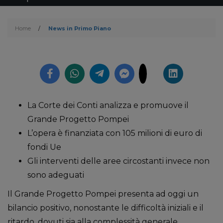
Home
/
News in Primo Piano
La Corte dei Conti analizza e promuove il
Grande Progetto Pompei
L’opera è finanziata con 105 milioni di euro di
fondi Ue
Gli interventi delle aree circostanti invece non
sono adeguati
Il Grande Progetto Pompei presenta ad oggi un
bilancio positivo, nonostante le difficoltà iniziali e il
ritardo, dovuti sia alla complessità generale