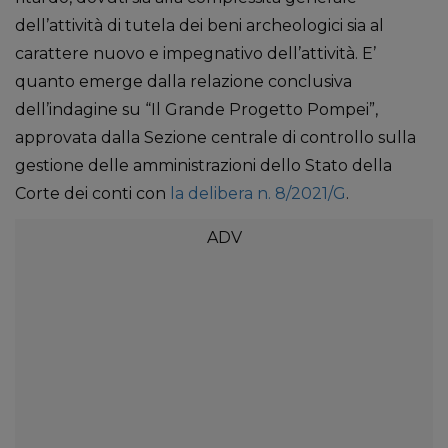
dell’attività di tutela dei beni archeologici sia al
carattere nuovo e impegnativo dell’attività. E’
quanto emerge dalla relazione conclusiva
dell’indagine su “Il Grande Progetto Pompei”,
approvata dalla Sezione centrale di controllo sulla
gestione delle amministrazioni dello Stato della
Corte dei conti con
la delibera n. 8/2021/G
.