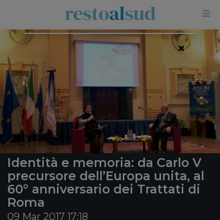
×
Identità e memoria: da Carlo V
precursore dell’Europa unita, al
60° anniversario dei Trattati di
Roma
09 Mar 2017 17:18