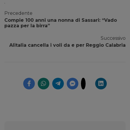
.
Precedente
Compie 100 anni una nonna di Sassari: “Vado
pazza per la birra”
Successivo
Alitalia cancella i voli da e per Reggio Calabria