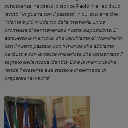
conoscenza, ha citato lo storico Paolo Mieli ed il suo
lavoro “
In guerra con il passato
” in cui sostiene che
“
niente è più moderno della memoria, unica
promessa di permanenza a nostra disposizione. E’
attraverso la memoria che cerchiamo di riconciliarci
con il nostro passato, con il mondo che abbiamo
perduto e con le tracce misteriose che conservano il
segreto della nostra identità. Ed è la memoria che
rende il presente a se stesso e ci permette di
preparare l’avvenire
”.