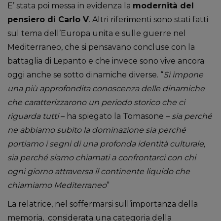
E’ stata poi messa in evidenza la
modernità del
pensiero di Carlo V
. Altri riferimenti sono stati fatti
sul tema dell’Europa unita e sulle guerre nel
Mediterraneo, che si pensavano concluse con la
battaglia di Lepanto e che invece sono vive ancora
oggi anche se sotto dinamiche diverse. “
Si impone
una più approfondita conoscenza delle dinamiche
che caratterizzarono un periodo storico che ci
riguarda tutti
– ha spiegato la Tomasone –
sia perché
ne abbiamo subito la dominazione sia perché
portiamo i segni di una profonda identità culturale,
sia perché siamo chiamati a confrontarci con chi
ogni giorno attraversa il continente liquido che
chiamiamo Mediterraneo
”
La relatrice, nel soffermarsi sull’importanza della
memoria, considerata una categoria della