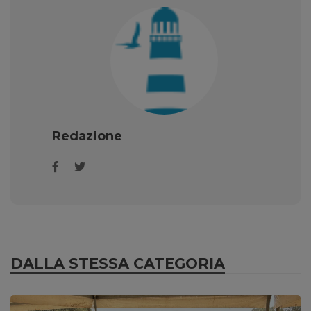
Redazione
DALLA STESSA CATEGORIA