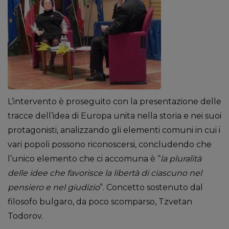
L’intervento è proseguito con la presentazione delle
tracce dell’idea di Europa unita nella storia e nei suoi
protagonisti, analizzando gli elementi comuni in cui i
vari popoli possono riconoscersi, concludendo che
l’unico elemento che ci accomuna è “
la pluralità
delle idee che favorisce la libertà di ciascuno nel
pensiero e nel giudizio
”. Concetto sostenuto dal
filosofo bulgaro, da poco scomparso, Tzvetan
Todorov.