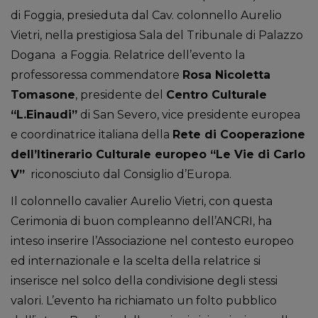
di Foggia, presieduta dal Cav. colonnello Aurelio
Vietri, nella prestigiosa Sala del Tribunale di Palazzo
Dogana a Foggia. Relatrice dell’evento la
professoressa commendatore
Rosa Nicoletta
Tomasone
, presidente del
Centro Culturale
“L.Einaudi”
di San Severo, vice presidente europea
e coordinatrice italiana della
Rete di Cooperazione
dell’Itinerario Culturale europeo “Le Vie di Carlo
V”
riconosciuto dal Consiglio d’Europa.
Il colonnello cavalier Aurelio Vietri, con questa
Cerimonia di buon compleanno dell’ANCRI, ha
inteso inserire l’Associazione nel contesto europeo
ed internazionale e la scelta della relatrice si
inserisce nel solco della condivisione degli stessi
valori. L’evento ha richiamato un folto pubblico