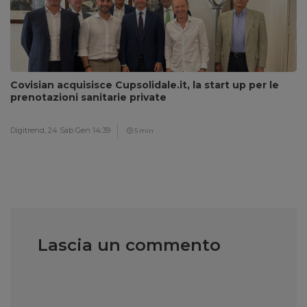
Covisian acquisisce Cupsolidale.it, la start up per le
prenotazioni sanitarie private
Digitrend,
24 Sab Gen 14:39
5 min
Lascia un commento