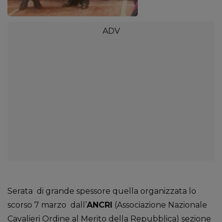
Serata di grande spessore quella organizzata lo
scorso 7 marzo dall’
ANCRI
(Associazione Nazionale
Cavalieri Ordine al Merito della Repubblica) sezione