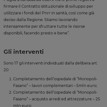
firmare il Contratto istituzionale di sviluppo per
utilizzare i fondi del Pnrr in sanità, così come già
deciso dalla Regione. Stiamo lavorando
intensamente per sfruttare tutte le risorse
disponibili, facendo presto e bene”.
Gli interventi
Sono 17 gli interventi individuati dalla delibera art.
20
Completamento dell’ospedale di “Monopoli-
Fasano” – lavori complementari – 5mln euro;
Completamento dell’ospedale di “Monopoli-
Fasano” – acquisto arredi ed attrezzature – 25
mln euro;