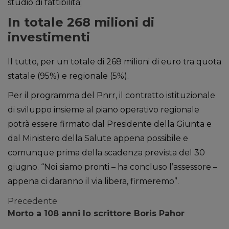
studio di fattibilità;
In totale 268 milioni di
investimenti
Il tutto, per un totale di 268 milioni di euro tra quota
statale (95%) e regionale (5%).
Per il programma del Pnrr, il contratto istituzionale
di sviluppo insieme al piano operativo regionale
potrà essere firmato dal Presidente della Giunta e
dal Ministero della Salute appena possibile e
comunque prima della scadenza prevista del 30
giugno. “Noi siamo pronti – ha concluso l’assessore –
appena ci daranno il via libera, firmeremo”.
Precedente
Morto a 108 anni lo scrittore Boris Pahor