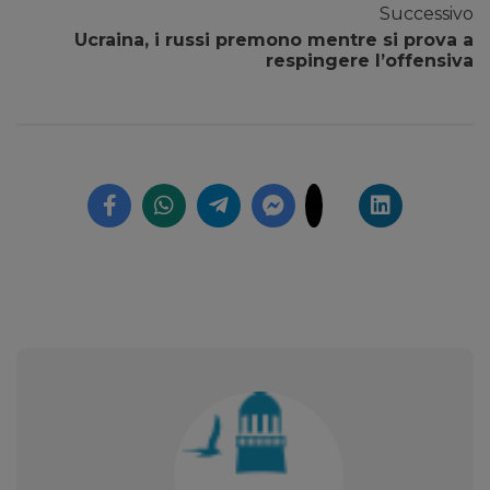
Successivo
Ucraina, i russi premono mentre si prova a
respingere l’offensiva