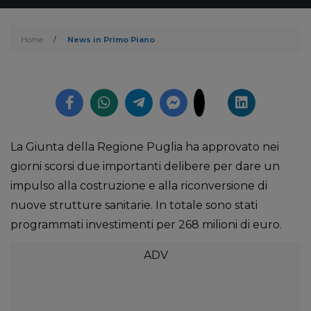
Home
/
News in Primo Piano
La Giunta della Regione Puglia ha approvato nei
giorni scorsi due importanti delibere per dare un
impulso alla costruzione e alla riconversione di
nuove strutture sanitarie. In totale sono stati
programmati investimenti per 268 milioni di euro.