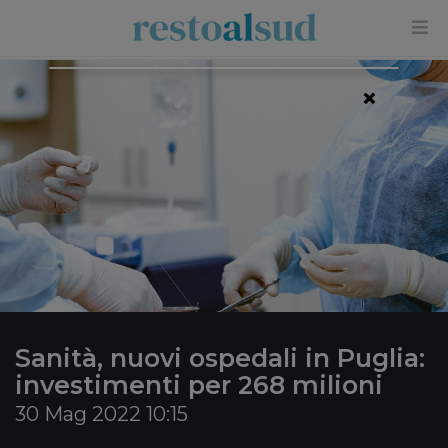
×
Sanità, nuovi ospedali in Puglia:
investimenti per 268 milioni
30 Mag 2022 10:15