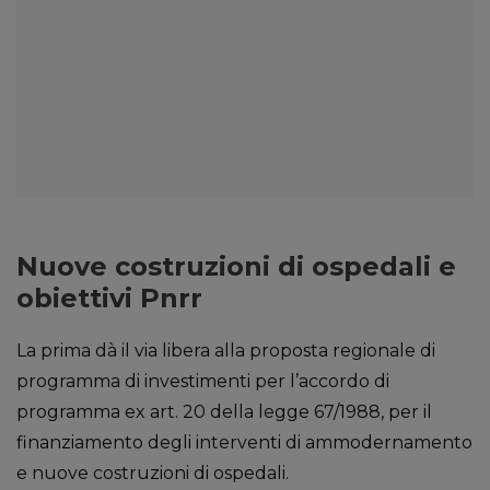
Nuove costruzioni di ospedali e
obiettivi Pnrr
La prima dà il via libera alla proposta regionale di
programma di investimenti per l’accordo di
programma ex art. 20 della legge 67/1988, per il
finanziamento degli interventi di ammodernamento
e nuove costruzioni di ospedali.