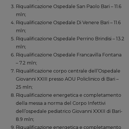
Riqualificazione Ospedale San Paolo Bari – 11.6
mln;
Riqualificazione Ospedale Di Venere Bari – 11.6
mln;
Riqualificazione Ospedale Perrino Brindisi – 13.2
mln;
Riqualificazione Ospedale Francavilla Fontana
– 7.2 mln;
Riqualificazione corpo centrale dell’Ospedale
Giovanni XXIII presso AOU Policlinico di Bari –
25 mln;
Riqualificazione energetica e completamento
della messa a norma del Corpo Infettivi
dell’ospedale pediatrico Giovanni XXXII di Bari-
8.9 mln;
Riqualificazione energetica e completamento