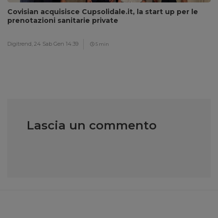
Covisian acquisisce Cupsolidale.it, la start up per le
prenotazioni sanitarie private
Digitrend,
24 Sab Gen 14:39
5 min
Lascia un commento