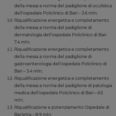
della messa a norma del padiglione di oculistica
dell’ospedale Policlinico di Bari – 3.6 mln;
Riqualificazione energetica e completamento
della messa a norma del padiglione di
dermatologia dell’ospedale Policlinico di Bari
7.4 mln;
Riqualificazione energetica e completamento
della messa a norma del padiglione di
gastroenterologia dell’ospedale Policlinico di
Bari – 3.4 mln;
Riqualificazione energetica e completamento
della messa a norma del padiglione di patologia
medica dell’ospedale Policlinico di Bari – 6.5
mln;
Riqualificazione e potenziamento Ospedale di
Barletta – 8.9 mln;