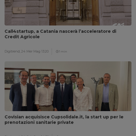
Call4startup, a Catania nascerà l’acceleratore di
Credit Agricole
Digitrend,
24 Mer Mag 13:20
1 min
Covisian acquisisce Cupsolidale.it, la start up per le
prenotazioni sanitarie private