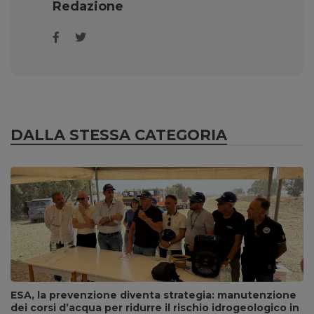
Redazione
DALLA STESSA CATEGORIA
ESA, la prevenzione diventa strategia: manutenzione
dei corsi d’acqua per ridurre il rischio idrogeologico in