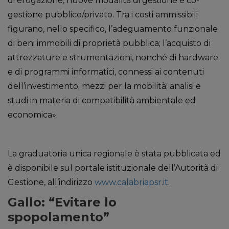
di erogazione, nuove modalità di gestione e co-
gestione pubblico/privato. Tra i costi ammissibili
figurano, nello specifico, l’adeguamento funzionale
di beni immobili di proprietà pubblica; l’acquisto di
attrezzature e strumentazioni, nonché di hardware
e di programmi informatici, connessi ai contenuti
dell’investimento; mezzi per la mobilità; analisi e
studi in materia di compatibilità ambientale ed
economica».
La graduatoria unica regionale è stata pubblicata ed
è disponibile sul portale istituzionale dell’Autorità di
Gestione, all’indirizzo
www.calabriapsr.it
.
Gallo: “Evitare lo
spopolamento”