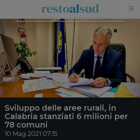
×
Sviluppo delle aree rurali, in
Calabria stanziati 6 milioni per
78 comuni
10 Mag 2021 07:15