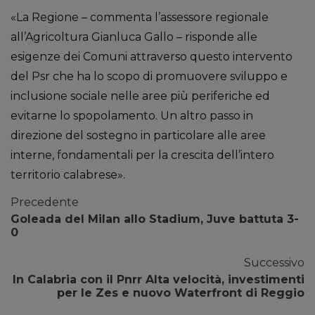
«La Regione – commenta l’assessore regionale
all’Agricoltura Gianluca Gallo – risponde alle
esigenze dei Comuni attraverso questo intervento
del Psr che ha lo scopo di promuovere sviluppo e
inclusione sociale nelle aree più periferiche ed
evitarne lo spopolamento. Un altro passo in
direzione del sostegno in particolare alle aree
interne, fondamentali per la crescita dell’intero
territorio calabrese».
Precedente
Goleada del Milan allo Stadium, Juve battuta 3-
0
Successivo
In Calabria con il Pnrr Alta velocità, investimenti
per le Zes e nuovo Waterfront di Reggio