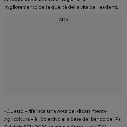
miglioramento della qualità della vita dei residenti.
«Questo – riferisce una nota del dipartimento
Agricoltura – è l’obiettivo alla base del bando del Psr