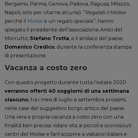
Bergamo, Parma, Genova, Padova, Ragusa, Milazzo,
Napoli, solo per citarne alcune). “
Regalati il Molise
perché il
Molise
è un regalo speciale”, hanno
spiegato il presidente dell’associazione Amici del
Morrutto,
Stefano Trotta
, e il sindaco del paese,
Domenico Credico
, durante la conferenza stampa
di presentazione.
Vacanza a costo zero
Con questo progetto durante tutta l’estate 2020
verranno offerti 40 soggiorni di una settimana
ciascuno
, tra i mesi di luglio e settembre prossimi,
nelle case del suggestivo borgo antico del paese.
Una vera e propria vacanza a costo zero con una
finalità ben precisa: ridare vita ai piccoli e sconosciuti
centri del Molise e farli scoprire a visitatori italiani e