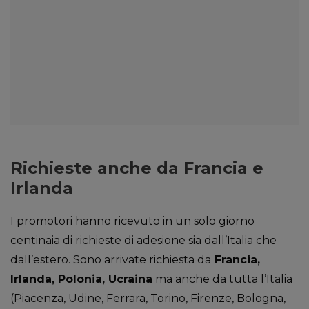
Richieste anche da Francia e
Irlanda
I promotori hanno ricevuto in un solo giorno
centinaia di richieste di adesione sia dall’Italia che
dall’estero. Sono arrivate richiesta da
Francia,
Irlanda, Polonia, Ucraina
ma anche da tutta l’Italia
(Piacenza, Udine, Ferrara, Torino, Firenze, Bologna,