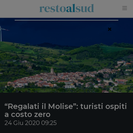
×
“Regalati il Molise”: turisti ospiti
a costo zero
24 Giu 2020 09:25