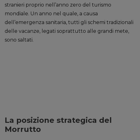
stranieri proprio nell’anno zero del turismo
mondiale. Un anno nel quale, a causa
dell’emergenza sanitaria, tutti gli schemi tradizionali
delle vacanze, legati soprattutto alle grandi mete,
sono saltati.
La posizione strategica del
Morrutto