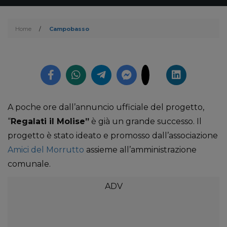
Home
/
Campobasso
A poche ore dall’annuncio ufficiale del progetto,
“
Regalati il Molise”
è già un grande successo. Il
progetto è stato ideato e promosso dall’associazione
Amici del Morrutto
assieme all’amministrazione
comunale.