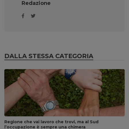
Redazione
DALLA STESSA CATEGORIA
Regione che vai lavoro che trovi, ma al Sud
l’occupazione è sempre una chimera