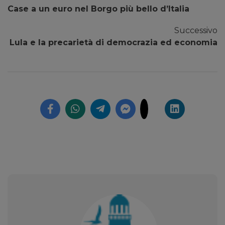
Case a un euro nel Borgo più bello d’Italia
Successivo
Lula e la precarietà di democrazia ed economia