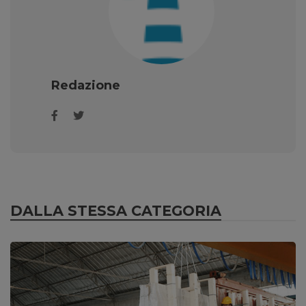
Redazione
DALLA STESSA CATEGORIA