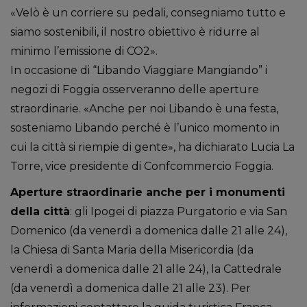
«Velò è un corriere su pedali, consegniamo tutto e
siamo sostenibili, il nostro obiettivo è ridurre al
minimo l’emissione di CO2».
In occasione di “Libando Viaggiare Mangiando” i
negozi di Foggia osserveranno delle aperture
straordinarie. «Anche per noi Libando è una festa,
sosteniamo Libando perché è l’unico momento in
cui la città si riempie di gente», ha dichiarato Lucia La
Torre, vice presidente di Confcommercio Foggia.
Aperture straordinarie anche per i monumenti
della città
: gli Ipogei di piazza Purgatorio e via San
Domenico (da venerdì a domenica dalle 21 alle 24),
la Chiesa di Santa Maria della Misericordia (da
venerdì a domenica dalle 21 alle 24), la Cattedrale
(da venerdì a domenica dalle 21 alle 23). Per