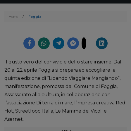
Home
/
Foggia
Il gusto vero del convivio e dello stare insieme. Dal
20 al 22 aprile Foggia si prepara ad accogliere la
quinta edizione di “Libando Viaggiare Mangiando”,
manifestazione, promossa dal Comune di Foggia,
Assessorato alla cultura, in collaborazione con
l’associazione Di terra di mare, l’impresa creativa Red
Hot, Streetfood Italia, Le Mamme dei Vicoli e
Asernet.