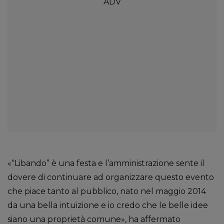
«“Libando” è una festa e l’amministrazione sente il
dovere di continuare ad organizzare questo evento
che piace tanto al pubblico, nato nel maggio 2014
da una bella intuizione e io credo che le belle idee
siano una proprietà comune», ha affermato