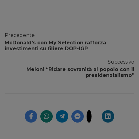
Precedente
McDonald’s con My Selection rafforza
investimenti su filiere DOP-IGP
Successivo
Meloni “Ridare sovranità al popolo con il
presidenzialismo”