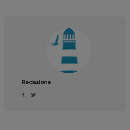
Redazione