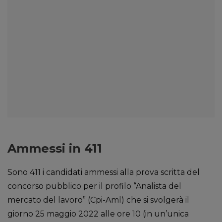
Ammessi in 411
Sono 411 i candidati ammessi alla prova scritta del
concorso pubblico per il profilo “Analista del
mercato del lavoro” (Cpi-Aml) che si svolgerà il
giorno 25 maggio 2022 alle ore 10 (in un’unica