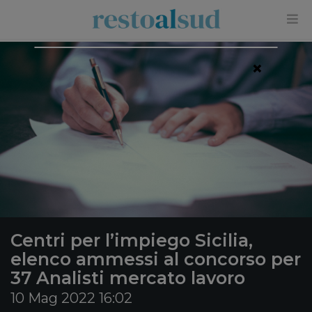
×
Centri per l’impiego Sicilia,
elenco ammessi al concorso per
37 Analisti mercato lavoro
10 Mag 2022 16:02