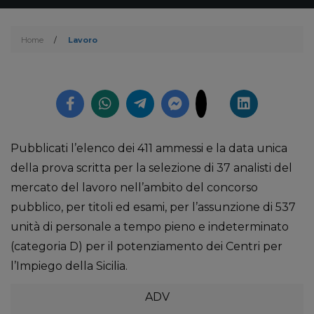
Home
/
Lavoro
Pubblicati l’elenco dei 411 ammessi e la data unica
della prova scritta per la selezione di 37 analisti del
mercato del lavoro nell’ambito del concorso
pubblico, per titoli ed esami, per l’assunzione di 537
unità di personale a tempo pieno e indeterminato
(categoria D) per il potenziamento dei Centri per
l’Impiego della Sicilia.