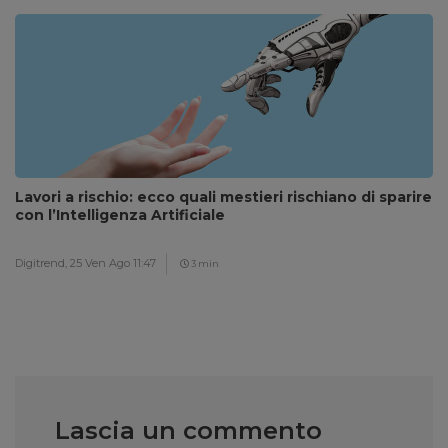
Lavori a rischio: ecco quali mestieri rischiano di sparire
con l’Intelligenza Artificiale
Digitrend,
25 Ven Ago 11:47
3 min
Lascia un commento