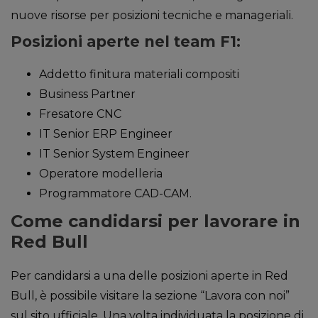
nuove risorse per posizioni tecniche e manageriali.
Posizioni aperte nel team F1:
Addetto finitura materiali compositi
Business Partner
Fresatore CNC
IT Senior ERP Engineer
IT Senior System Engineer
Operatore modelleria
Programmatore CAD-CAM.
Come candidarsi per lavorare in
Red Bull
Per candidarsi a una delle posizioni aperte in Red
Bull, è possibile visitare la sezione “Lavora con noi”
sul sito ufficiale. Una volta individuata la posizione di