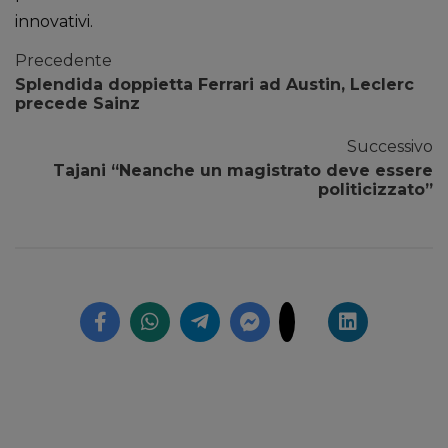
innovativi.
Precedente
Splendida doppietta Ferrari ad Austin, Leclerc
precede Sainz
Successivo
Tajani “Neanche un magistrato deve essere
politicizzato”