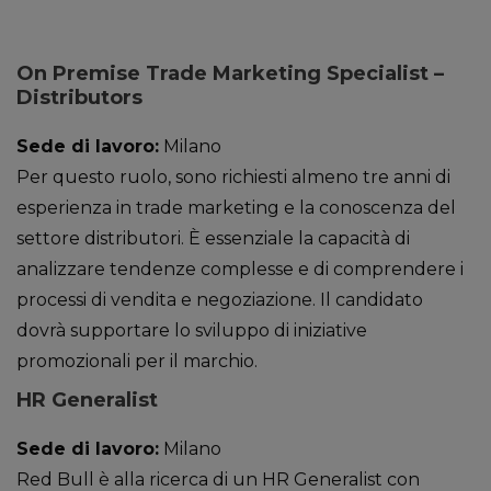
On Premise Trade Marketing Specialist –
Distributors
Sede di lavoro:
Milano
Per questo ruolo, sono richiesti almeno tre anni di
esperienza in trade marketing e la conoscenza del
settore distributori. È essenziale la capacità di
analizzare tendenze complesse e di comprendere i
processi di vendita e negoziazione. Il candidato
dovrà supportare lo sviluppo di iniziative
promozionali per il marchio.
HR Generalist
Sede di lavoro:
Milano
Red Bull è alla ricerca di un HR Generalist con