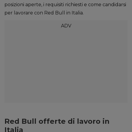
posizioni aperte, i requisiti richiesti e come candidarsi
per lavorare con Red Bull in Italia.
Red Bull offerte di lavoro in
Italia