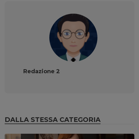
Redazione 2
DALLA STESSA CATEGORIA