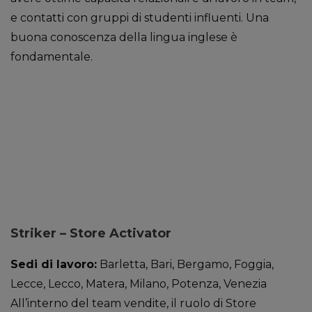
e contatti con gruppi di studenti influenti. Una
buona conoscenza della lingua inglese è
fondamentale.
Striker – Store Activator
Sedi di lavoro:
Barletta, Bari, Bergamo, Foggia,
Lecce, Lecco, Matera, Milano, Potenza, Venezia
All’interno del team vendite, il ruolo di Store