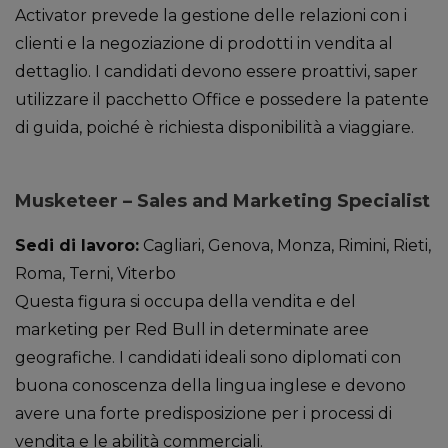
Activator prevede la gestione delle relazioni con i
clienti e la negoziazione di prodotti in vendita al
dettaglio. I candidati devono essere proattivi, saper
utilizzare il pacchetto Office e possedere la patente
di guida, poiché è richiesta disponibilità a viaggiare.
Musketeer – Sales and Marketing Specialist
Sedi di lavoro:
Cagliari, Genova, Monza, Rimini, Rieti,
Roma, Terni, Viterbo
Questa figura si occupa della vendita e del
marketing per Red Bull in determinate aree
geografiche. I candidati ideali sono diplomati con
buona conoscenza della lingua inglese e devono
avere una forte predisposizione per i processi di
vendita e le abilità commerciali.