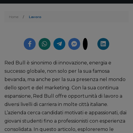
Home
/
Lavoro
Red Bull è sinonimo di innovazione, energia e
successo globale, non solo per la sua famosa
bevanda, ma anche per la sua presenza nel mondo
dello sport e del marketing. Con la sua continua
espansione, Red Bull offre opportunità di lavoro a
diversi livelli di carriera in molte città italiane.
L’azienda cerca candidati motivati e appassionati, dai
giovani studenti fino a professionisti con esperienza
consolidata. In questo articolo, esploreremo le