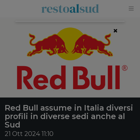
×
Red Bull assume in Italia diversi
profili in diverse sedi anche al
Sud
21 Ott 2024 11:10