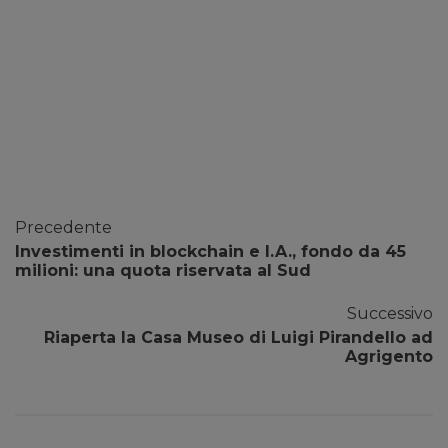
Precedente
Investimenti in blockchain e I.A., fondo da 45
milioni: una quota riservata al Sud
Successivo
Riaperta la Casa Museo di Luigi Pirandello ad
Agrigento