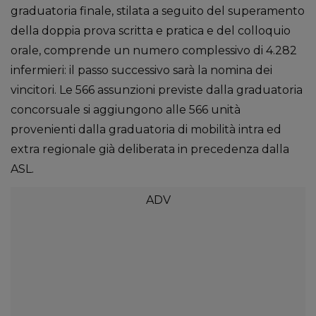
graduatoria finale, stilata a seguito del superamento
della doppia prova scritta e pratica e del colloquio
orale, comprende un numero complessivo di 4.282
infermieri: il passo successivo sarà la nomina dei
vincitori. Le 566 assunzioni previste dalla graduatoria
concorsuale si aggiungono alle 566 unità
provenienti dalla graduatoria di mobilità intra ed
extra regionale già deliberata in precedenza dalla
ASL.