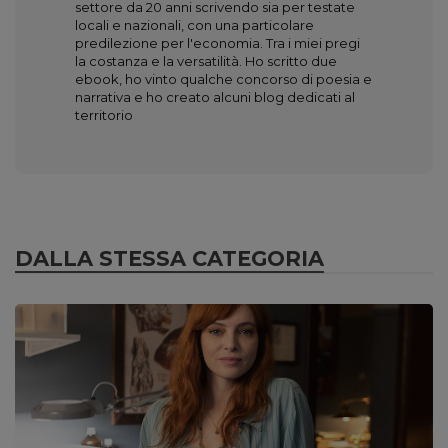
settore da 20 anni scrivendo sia per testate
locali e nazionali, con una particolare
predilezione per l'economia. Tra i miei pregi
la costanza e la versatilità. Ho scritto due
ebook, ho vinto qualche concorso di poesia e
narrativa e ho creato alcuni blog dedicati al
territorio
DALLA STESSA CATEGORIA