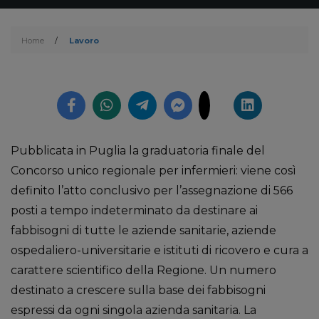
Home
/
Lavoro
Pubblicata in Puglia la graduatoria finale del
Concorso unico regionale per infermieri: viene così
definito l’atto conclusivo per l’assegnazione di 566
posti a tempo indeterminato da destinare ai
fabbisogni di tutte le aziende sanitarie, aziende
ospedaliero-universitarie e istituti di ricovero e cura a
carattere scientifico della Regione. Un numero
destinato a crescere sulla base dei fabbisogni
espressi da ogni singola azienda sanitaria. La