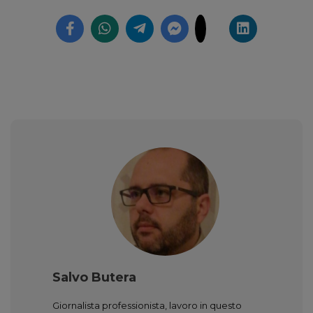
Salvo Butera
Giornalista professionista, lavoro in questo