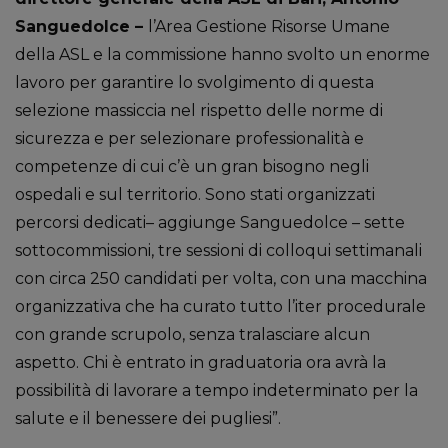
Sanguedolce –
l’Area Gestione Risorse Umane
della ASL e la commissione hanno svolto un enorme
lavoro per garantire lo svolgimento di questa
selezione massiccia nel rispetto delle norme di
sicurezza e per selezionare professionalità e
competenze di cui c’è un gran bisogno negli
ospedali e sul territorio. Sono stati organizzati
percorsi dedicati– aggiunge Sanguedolce – sette
sottocommissioni, tre sessioni di colloqui settimanali
con circa 250 candidati per volta, con una macchina
organizzativa che ha curato tutto l’iter procedurale
con grande scrupolo, senza tralasciare alcun
aspetto. Chi è entrato in graduatoria ora avrà la
possibilità di lavorare a tempo indeterminato per la
salute e il benessere dei pugliesi”.