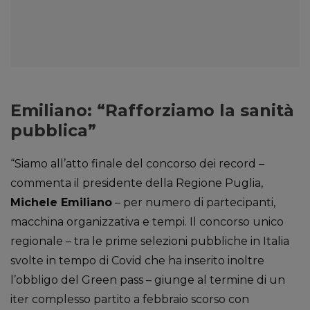
Emiliano: “Rafforziamo la sanità
pubblica”
“Siamo all’atto finale del concorso dei record –
commenta il presidente della Regione Puglia,
Michele Emiliano
– per numero di partecipanti,
macchina organizzativa e tempi. Il concorso unico
regionale – tra le prime selezioni pubbliche in Italia
svolte in tempo di Covid che ha inserito inoltre
l’obbligo del Green pass – giunge al termine di un
iter complesso partito a febbraio scorso con