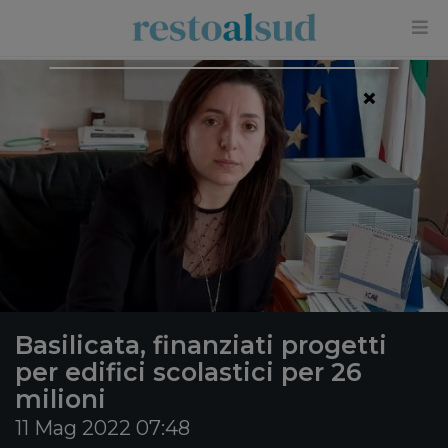
×
Basilicata, finanziati progetti
per edifici scolastici per 26
milioni
11 Mag 2022 07:48