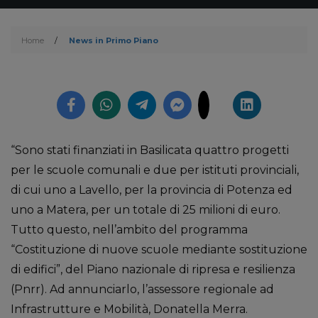
Home
/
News in Primo Piano
“Sono stati finanziati in Basilicata quattro progetti
per le scuole comunali e due per istituti provinciali,
di cui uno a Lavello, per la provincia di Potenza ed
uno a Matera, per un totale di 25 milioni di euro.
Tutto questo, nell’ambito del programma
“Costituzione di nuove scuole mediante sostituzione
di edifici”, del Piano nazionale di ripresa e resilienza
(Pnrr). Ad annunciarlo, l’assessore regionale ad
Infrastrutture e Mobilità, Donatella Merra.