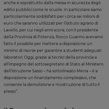
anche e soprattutto dalla messa in sicurezza degli
edifici pubblici come le scuole. In particolare siamo
particolarmente soddisfatti per i circa sei milioni di
euro che saranno utilizzati per l’istituto agrario di
Lavello, per cui negli anni scorsi, con il presidente
della Provincia di Potenza, Rocco Guarino avevamo
fatto il possibile per mettere a disposizione un
minimo di risorse per garantire a studenti adeguati
laboratori. Oggi, grazie ai tecnici della provincia e
all’impegno del sottosegretario di Stato al Ministero
dell’istruzione Sasso – ha sottolineato Merra – è a
disposizione un finanziamento complessivo, che
consente la demolizione e ricostruzione di tutto il
plesso”.