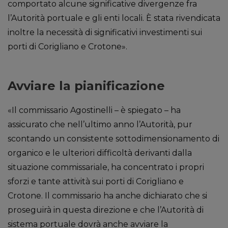
comportato alcune significative divergenze fra
l’Autorità portuale e gli enti locali. È stata rivendicata
inoltre la necessità di significativi investimenti sui
porti di Corigliano e Crotone».
Avviare la pianificazione
«Il commissario Agostinelli – è spiegato – ha
assicurato che nell’ultimo anno l’Autorità, pur
scontando un consistente sottodimensionamento di
organico e le ulteriori difficoltà derivanti dalla
situazione commissariale, ha concentrato i propri
sforzi e tante attività sui porti di Corigliano e
Crotone. Il commissario ha anche dichiarato che si
proseguirà in questa direzione e che l’Autorità di
sistema portuale dovrà anche avviare la