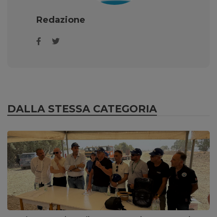
Redazione
DALLA STESSA CATEGORIA