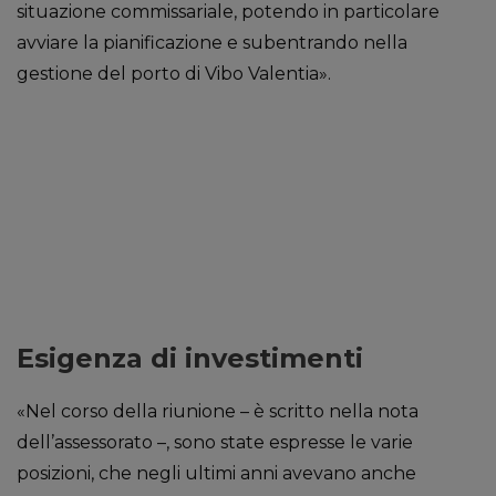
situazione commissariale, potendo in particolare
avviare la pianificazione e subentrando nella
gestione del porto di Vibo Valentia».
Esigenza di investimenti
«Nel corso della riunione – è scritto nella nota
dell’assessorato –, sono state espresse le varie
posizioni, che negli ultimi anni avevano anche