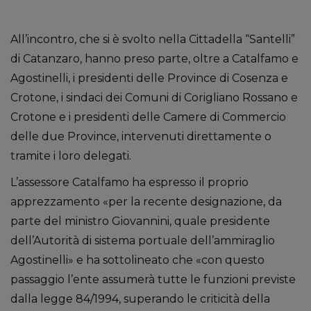
All’incontro, che si è svolto nella Cittadella “Santelli”
di Catanzaro, hanno preso parte, oltre a Catalfamo e
Agostinelli, i presidenti delle Province di Cosenza e
Crotone, i sindaci dei Comuni di Corigliano Rossano e
Crotone e i presidenti delle Camere di Commercio
delle due Province, intervenuti direttamente o
tramite i loro delegati.
L’assessore Catalfamo ha espresso il proprio
apprezzamento «per la recente designazione, da
parte del ministro Giovannini, quale presidente
dell’Autorità di sistema portuale dell’ammiraglio
Agostinelli» e ha sottolineato che «con questo
passaggio l’ente assumerà tutte le funzioni previste
dalla legge 84/1994, superando le criticità della