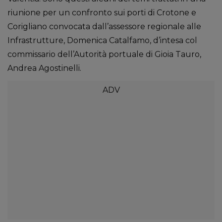
riunione per un confronto sui porti di Crotone e
Corigliano convocata dall’assessore regionale alle
Infrastrutture, Domenica Catalfamo, d’intesa col
commissario dell’Autorità portuale di Gioia Tauro,
Andrea Agostinelli.