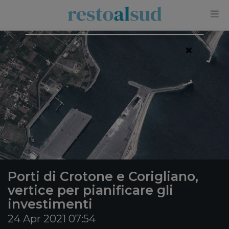
×
Porti di Crotone e Corigliano,
vertice per pianificare gli
investimenti
24 Apr 2021 07:54