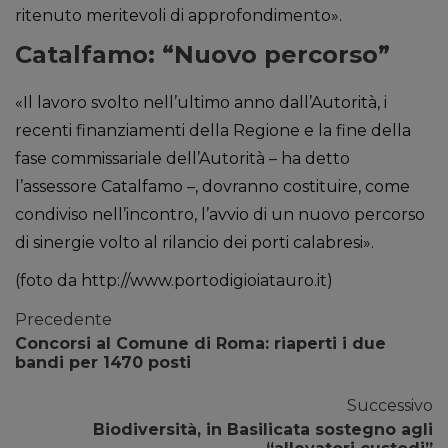
ritenuto meritevoli di approfondimento».
Catalfamo: “Nuovo percorso”
«Il lavoro svolto nell’ultimo anno dall’Autorità, i
recenti finanziamenti della Regione e la fine della
fase commissariale dell’Autorità – ha detto
l’assessore Catalfamo –, dovranno costituire, come
condiviso nell’incontro, l’avvio di un nuovo percorso
di sinergie volto al rilancio dei porti calabresi».
(foto da http://www.portodigioiatauro.it)
Precedente
Concorsi al Comune di Roma: riaperti i due
bandi per 1470 posti
Successivo
Biodiversità, in Basilicata sostegno agli