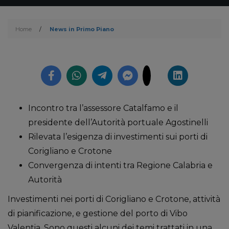
Home
/
News in Primo Piano
Incontro tra l’assessore Catalfamo e il
presidente dell’Autorità portuale Agostinelli
Rilevata l’esigenza di investimenti sui porti di
Corigliano e Crotone
Convergenza di intenti tra Regione Calabria e
Autorità
Investimenti nei porti di Corigliano e Crotone, attività
di pianificazione, e gestione del porto di Vibo
Valentia. Sono questi alcuni dei temi trattati in una