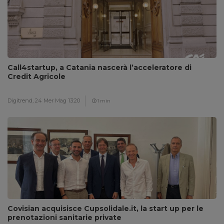
Call4startup, a Catania nascerà l’acceleratore di
Credit Agricole
Digitrend,
24 Mer Mag 13:20
1 min
Covisian acquisisce Cupsolidale.it, la start up per le
prenotazioni sanitarie private