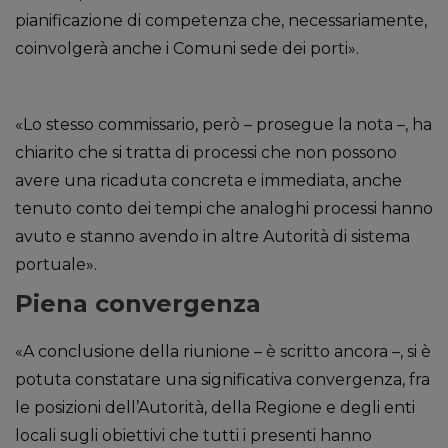
pianificazione di competenza che, necessariamente,
coinvolgerà anche i Comuni sede dei porti».
«Lo stesso commissario, però – prosegue la nota –, ha
chiarito che si tratta di processi che non possono
avere una ricaduta concreta e immediata, anche
tenuto conto dei tempi che analoghi processi hanno
avuto e stanno avendo in altre Autorità di sistema
portuale».
Piena convergenza
«A conclusione della riunione – è scritto ancora –, si è
potuta constatare una significativa convergenza, fra
le posizioni dell’Autorità, della Regione e degli enti
locali sugli obiettivi che tutti i presenti hanno