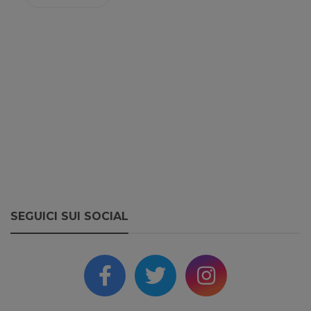
SEGUICI SUI SOCIAL