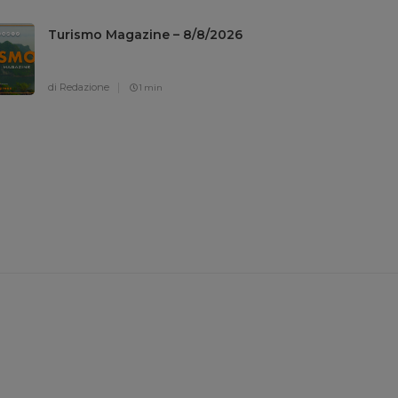
Turismo Magazine – 8/8/2026
di Redazione
1 min