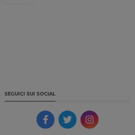
SEGUICI SUI SOCIAL