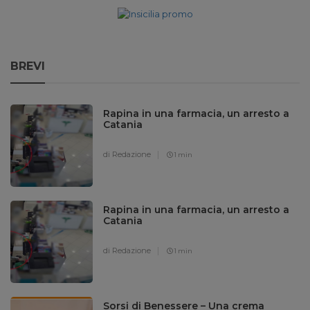
BREVI
Rapina in una farmacia, un arresto a
Catania
di Redazione
1 min
Rapina in una farmacia, un arresto a
Catania
di Redazione
1 min
Sorsi di Benessere – Una crema