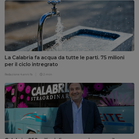
La Calabria fa acqua da tutte le parti. 75 milioni
per il ciclo intregrato
Redazione
4 anni fa
2 min