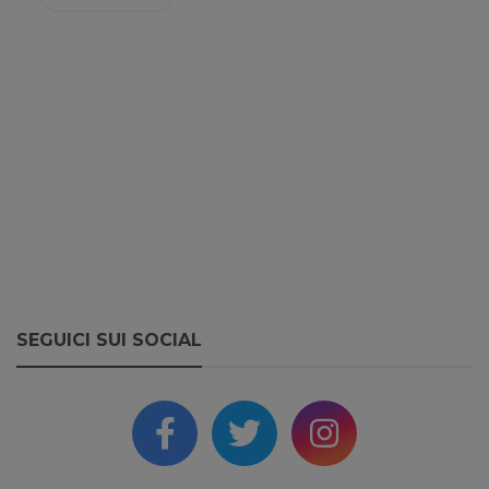
SEGUICI SUI SOCIAL